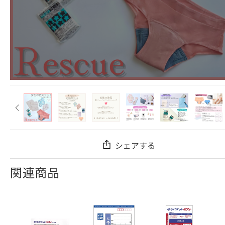
シェアする
関連商品