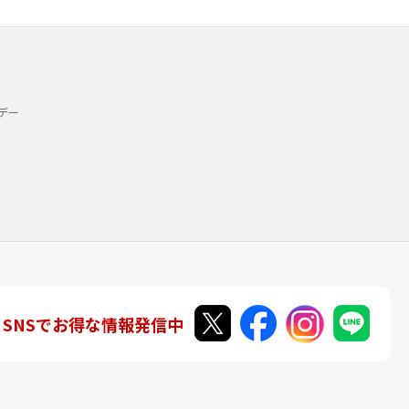
デー
SNSでお得な情報発信中