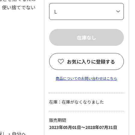
、使い捨てでない
お気に入りに登録する
商品についてのお問い合わせはこちら
在庫：在庫がなくなりました
販売期間
2023年05月01日～2028年07月31日
返し・自分へ