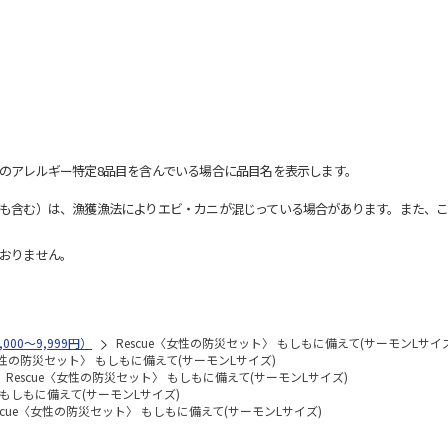
のアレルギー特定8品目を含んでいる場合に品目名を表示します。
も含む）は、漁獲漁法によりエビ・カニが混じっている場合があります。また、こ
おりません。
000～9,999円）
Rescue〈女性の防災セット〉 もしもに備えて(サーモンLサイズ
〈女性の防災セット〉 もしもに備えて(サーモンLサイズ)
Rescue〈女性の防災セット〉 もしもに備えて(サーモンLサイズ)
 もしもに備えて(サーモンLサイズ)
escue〈女性の防災セット〉 もしもに備えて(サーモンLサイズ)