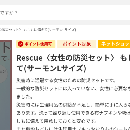
女性の防災セット〉 もしもに備えて(サーモンLサイズ)
Rescue〈女性の防災セット〉 
て(サーモンLサイズ)
災害時に活躍する女性のための防災セットです。
一般的な防災セットには入っていない、女性に必要な
ました。
災害時には生理用品の供給が不足し、簡単に手に入ら
あります。洗って繰り返し使用できる布ナプキンや吸
しもに備えて用意しておくと安心です。
また仮設トイレには生理用ナプキンやおりものシート