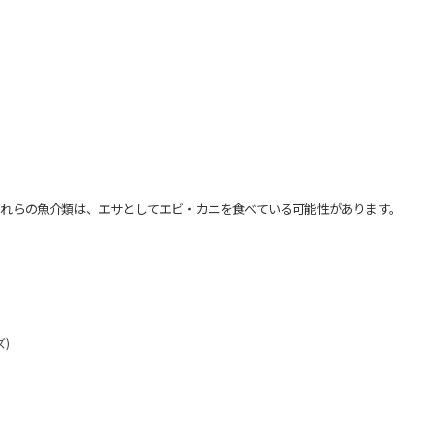
れらの魚介類は、エサとしてエビ・カニを食べている可能性があります。
)