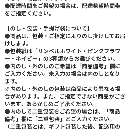
●配達時間をご希望の場合は、配達希望時間帯
をご指定ください。
【のし・包装・手提げ袋について】
●商品は、包装・ご指定によりのし掛けしてお届
けします。
●包装紙は「リンベルホワイト・ピンクフラワ
ー・ネイビー」の3種類からお選びください。
●内のし・外のしのご希望は「商品備考」欄に
ご入力ください。未入力の場合は内のしとなり
ます。
※内のし・外のしの包装は商品により異なる場
合があります。また、ご指定できない商品がござ
います。あらかじめご了承ください。
●内のしで二重包装をご希望の場合は、「商品
備考」欄に「二重包装」とご入力ください。
（二重包装とは、ギフト包装した後、配送用の