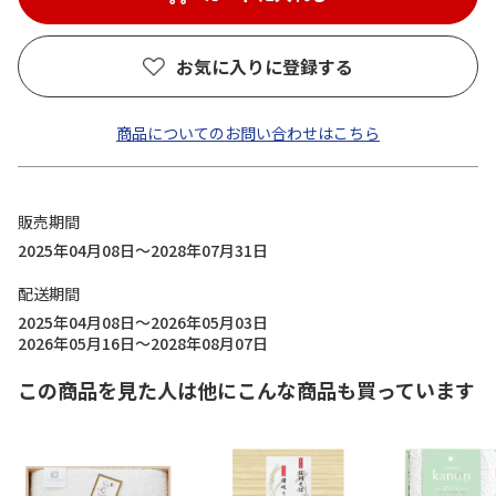
お気に入りに登録する
商品についてのお問い合わせはこちら
販売期間
2025年04月08日～2028年07月31日
配送期間
2025年04月08日～2026年05月03日
2026年05月16日～2028年08月07日
この商品を見た人は他にこんな商品も買っています