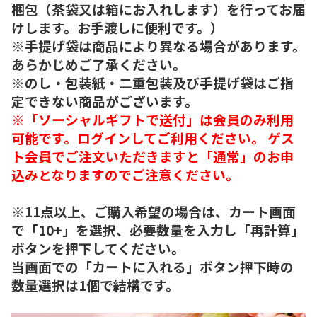
梱包（茶袋又は箱にお入れします）を行ってお届
けします。お手渡しに便利です。）
※手提げ袋は商品により異なる場合があります。
あらかじめご了承ください。
※のし・包装紙・二重包装及び手提げ袋はご指
定できない商品がございます。
※「ソーシャルギフトで送付」は会員のみ利用
可能です。ログインしてご利用ください。 ゲス
ト会員でご注文いただきますと「通常」のお申
込みとなりますのでご注意ください。
※11点以上、ご購入希望の場合は、カート画面
で「10+」を選択、必要数量を入力し「再計算」
ボタンを押下してください。
当画面での「カートに入れる」ボタン押下時の
数量選択は1個で結構です。