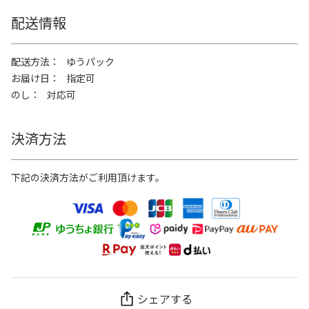
配送情報
配送方法
ゆうパック
お届け日
指定可
のし
対応可
決済方法
下記の決済方法がご利用頂けます。
シェアする