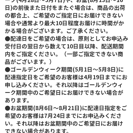
日)の前後また日付をまたぐ場合は、商品の出荷
の都合上、ご希望のご指定日にお届けできない
場合や通常より最大10日程度お届けに時間がか
かる場合がございます。ご了承ください。
●配達日をご希望の場合は、原則としてお申込み
受付日の翌日から数えて10日目以降、配送期間
内をご指定ください。（一部ご指定できない商
品がございます。）
●ゴールデンウィーク期間(5月1日～5月8日)に
配達指定日をご希望のお客様は4月19日までにお
申し込みください。それ以降はゴールデンウィ
ーク期間中のご希望日にお届けできない場合が
あります。
●お盆期間(8月6日～8月21日)に配達日指定をご
希望のお客様は7月24日までにお申込みくださ
い。それ以降はお盆期間中のご希望日にお届け
できない場合があります。