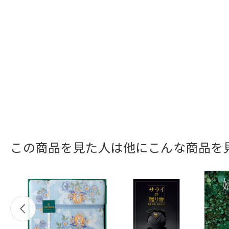
この商品を見た人は他にこんな商品を