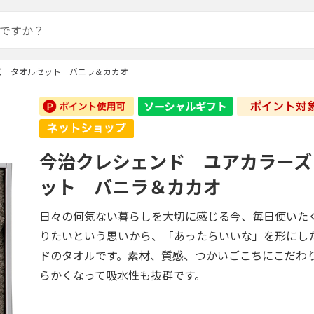
ズ タオルセット バニラ＆カカオ
今治クレシェンド ユアカラーズ
ット バニラ＆カカオ
日々の何気ない暮らしを大切に感じる今、毎日使いた
りたいという思いから、「あったらいいな」を形にし
ドのタオルです。素材、質感、つかいごこちにこだわ
らかくなって吸水性も抜群です。