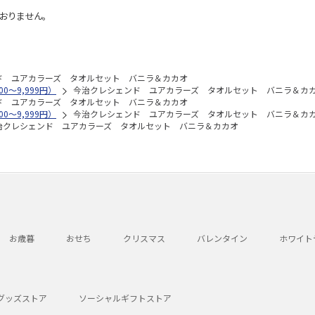
おりません。
ド ユアカラーズ タオルセット バニラ＆カカオ
0～9,999円）
今治クレシェンド ユアカラーズ タオルセット バニラ＆カ
ド ユアカラーズ タオルセット バニラ＆カカオ
0～9,999円）
今治クレシェンド ユアカラーズ タオルセット バニラ＆カ
治クレシェンド ユアカラーズ タオルセット バニラ＆カカオ
お歳暮
おせち
クリスマス
バレンタイン
ホワイト
グッズストア
ソーシャルギフトストア