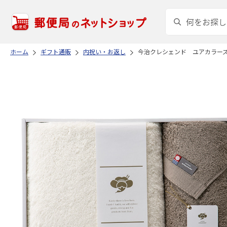
ホーム
ギフト通販
内祝い・お返し
今治クレシェンド ユアカラー