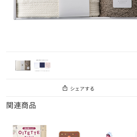
シェアする
関連商品