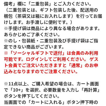
備考」欄に「二重包装」とご入力ください。
（二重包装とは、ギフト包装した後、配送用の
梱包（茶袋又は箱にお入れします）を行ってお届
けします。お手渡しに便利です。）
※手提げ袋は商品により異なる場合があります。
あらかじめご了承ください。
※のし・包装紙・二重包装及び手提げ袋はご指
定できない商品がございます。
※「ソーシャルギフトで送付」は会員のみ利用
可能です。ログインしてご利用ください。 ゲス
ト会員でご注文いただきますと「通常」のお申
込みとなりますのでご注意ください。
※11点以上、ご購入希望の場合は、カート画面
で「10+」を選択、必要数量を入力し「再計算」
ボタンを押下してください。
当画面での「カートに入れる」ボタン押下時の