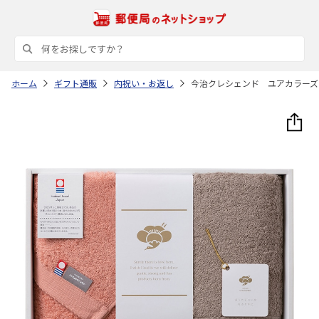
ホーム
ギフト通販
内祝い・お返し
今治クレシェンド ユアカラーズ