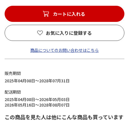
カートに入れる
お気に入りに登録する
商品についてのお問い合わせはこちら
販売期間
2025年04月08日～2028年07月31日
配送期間
2025年04月08日～2026年05月03日
2026年05月16日～2028年08月07日
この商品を見た人は他にこんな商品も買っています