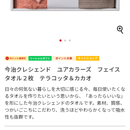
1
2
3
今治クレシェンド ユアカラーズ フェイス
タオル２枚 テラコッタ＆カカオ
日々の何気ない暮らしを大切に感じる今、毎日使いたくな
るタオルを作りたいという思いから、「あったらいいな」
を形にした今治クレシェンドのタオルです。素材、質感、
つかいごこちにこだわり、洗うほどやわらかくなって吸水
性も抜群です。