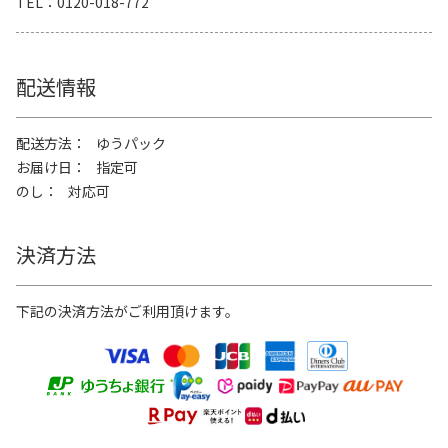
TEL
0120-018-772
配送情報
配送方法
ゆうパック
お届け日
指定可
のし
対応可
決済方法
下記の決済方法がご利用頂けます。