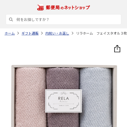
ホーム
ギフト通販
内祝い・お返し
リラホーム フェイスタオル３枚