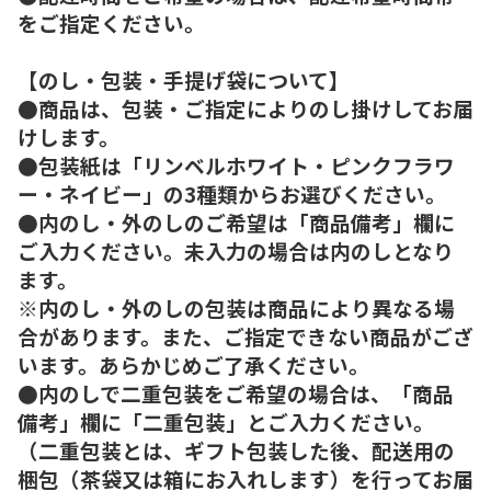
をご指定ください。
【のし・包装・手提げ袋について】
●商品は、包装・ご指定によりのし掛けしてお届
けします。
●包装紙は「リンベルホワイト・ピンクフラワ
ー・ネイビー」の3種類からお選びください。
●内のし・外のしのご希望は「商品備考」欄に
ご入力ください。未入力の場合は内のしとなり
ます。
※内のし・外のしの包装は商品により異なる場
合があります。また、ご指定できない商品がござ
います。あらかじめご了承ください。
●内のしで二重包装をご希望の場合は、「商品
備考」欄に「二重包装」とご入力ください。
（二重包装とは、ギフト包装した後、配送用の
梱包（茶袋又は箱にお入れします）を行ってお届