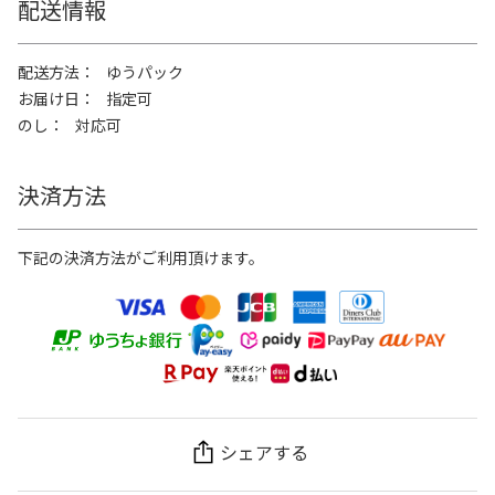
配送情報
配送方法
ゆうパック
お届け日
指定可
のし
対応可
決済方法
下記の決済方法がご利用頂けます。
シェアする