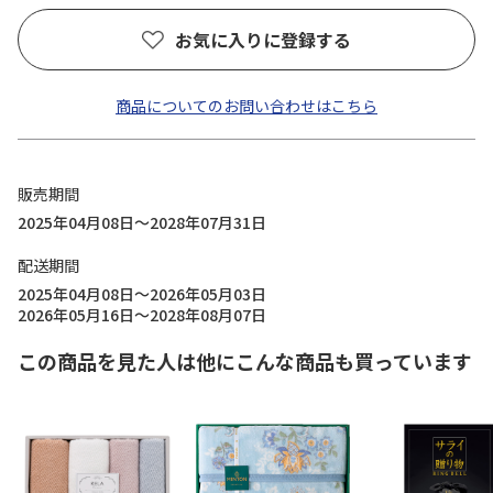
お気に入りに登録する
商品についてのお問い合わせはこちら
販売期間
2025年04月08日～2028年07月31日
配送期間
2025年04月08日～2026年05月03日
2026年05月16日～2028年08月07日
この商品を見た人は他にこんな商品も買っています