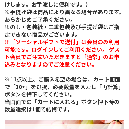
けします。お手渡しに便利です。）
※手提げ袋は商品により異なる場合があります。
あらかじめご了承ください。
※のし・包装紙・二重包装及び手提げ袋はご指
定できない商品がございます。
※「ソーシャルギフトで送付」は会員のみ利用
可能です。ログインしてご利用ください。 ゲス
ト会員でご注文いただきますと「通常」のお申
込みとなりますのでご注意ください。
※11点以上、ご購入希望の場合は、カート画面
で「10+」を選択、必要数量を入力し「再計算」
ボタンを押下してください。
当画面での「カートに入れる」ボタン押下時の
数量選択は1個で結構です。