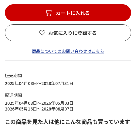
カートに入れる
お気に入りに登録する
商品についてのお問い合わせはこちら
販売期間
2025年04月08日～2028年07月31日
配送期間
2025年04月08日～2026年05月03日
2026年05月16日～2028年08月07日
この商品を見た人は他にこんな商品も買っています