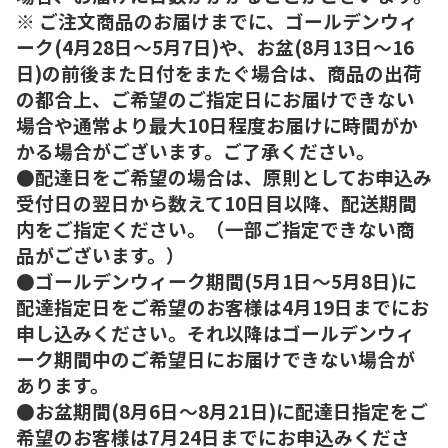
※ ご注文商品のお届けまでに、ゴールデンウィ
ーク(4月28日～5月7日)や、お盆(8月13日～16
日)の前後また日付をまたぐ場合は、商品の出荷
の都合上、ご希望のご指定日にお届けできない
場合や通常より最大10日程度お届けに時間がか
かる場合がございます。ご了承ください。
●配達日をご希望の場合は、原則としてお申込み
受付日の翌日から数えて10日目以降、配送期間
内をご指定ください。（一部ご指定できない商
品がございます。）
●ゴールデンウィーク期間(5月1日～5月8日)に
配達指定日をご希望のお客様は4月19日までにお
申し込みください。それ以降はゴールデンウィ
ーク期間中のご希望日にお届けできない場合が
あります。
●お盆期間(8月6日～8月21日)に配達日指定をご
希望のお客様は7月24日までにお申込みくださ