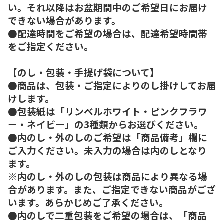
い。それ以降はお盆期間中のご希望日にお届け
できない場合があります。
●配達時間をご希望の場合は、配達希望時間帯
をご指定ください。
【のし・包装・手提げ袋について】
●商品は、包装・ご指定によりのし掛けしてお届
けします。
●包装紙は「リンベルホワイト・ピンクフラワ
ー・ネイビー」の3種類からお選びください。
●内のし・外のしのご希望は「商品備考」欄に
ご入力ください。未入力の場合は内のしとなり
ます。
※内のし・外のしの包装は商品により異なる場
合があります。また、ご指定できない商品がござ
います。あらかじめご了承ください。
●内のしで二重包装をご希望の場合は、「商品