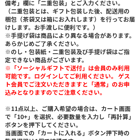
備考」欄に「二重包装」とご入力ください。
（二重包装とは、ギフト包装した後、配送用の
梱包（茶袋又は箱にお入れします）を行ってお届
けします。お手渡しに便利です。）
※手提げ袋は商品により異なる場合があります。
あらかじめご了承ください。
※のし・包装紙・二重包装及び手提げ袋はご指
定できない商品がございます。
※「ソーシャルギフトで送付」は会員のみ利用
可能です。ログインしてご利用ください。 ゲス
ト会員でご注文いただきますと「通常」のお申
込みとなりますのでご注意ください。
※11点以上、ご購入希望の場合は、カート画面
で「10+」を選択、必要数量を入力し「再計算」
ボタンを押下してください。
当画面での「カートに入れる」ボタン押下時の