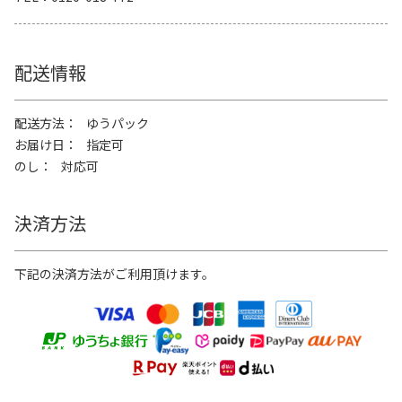
配送情報
配送方法
ゆうパック
お届け日
指定可
のし
対応可
決済方法
下記の決済方法がご利用頂けます。