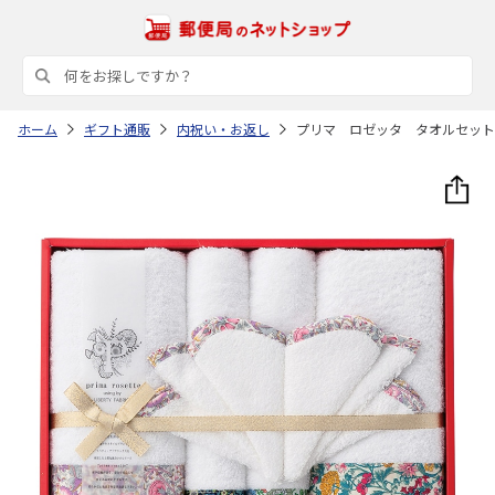
ホーム
ギフト通販
内祝い・お返し
プリマ ロゼッタ タオルセット