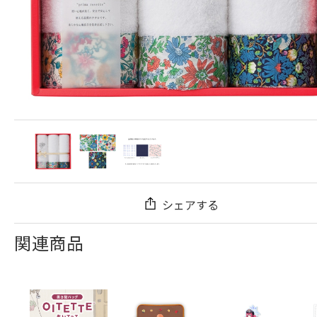
シェアする
関連商品