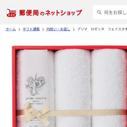
ホーム
ギフト通販
内祝い・お返し
プリマ ロゼッタ フェイスタ