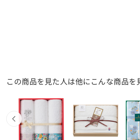
この商品を見た人は他にこんな商品を