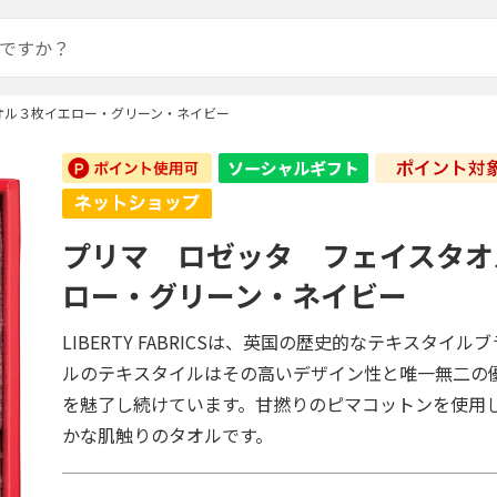
オル３枚イエロー・グリーン・ネイビー
プリマ ロゼッタ フェイスタオ
ロー・グリーン・ネイビー
LIBERTY FABRICSは、英国の歴史的なテキスタイ
ルのテキスタイルはその高いデザイン性と唯一無二の
を魅了し続けています。甘撚りのピマコットンを使用
かな肌触りのタオルです。