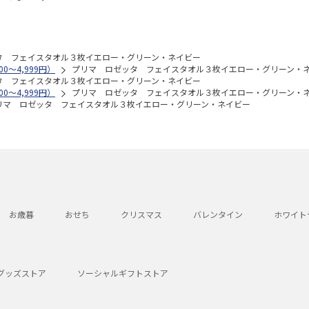
タ フェイスタオル３枚イエロー・グリーン・ネイビー
0～4,999円）
プリマ ロゼッタ フェイスタオル３枚イエロー・グリーン・
タ フェイスタオル３枚イエロー・グリーン・ネイビー
0～4,999円）
プリマ ロゼッタ フェイスタオル３枚イエロー・グリーン・
リマ ロゼッタ フェイスタオル３枚イエロー・グリーン・ネイビー
お歳暮
おせち
クリスマス
バレンタイン
ホワイト
グッズストア
ソーシャルギフトストア