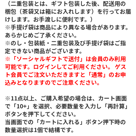
（二重包装とは、ギフト包装した後、配送用の
梱包（茶袋又は箱にお入れします）を行ってお届
けします。お手渡しに便利です。）
※手提げ袋は商品により異なる場合があります。
あらかじめご了承ください。
※のし・包装紙・二重包装及び手提げ袋はご指
定できない商品がございます。
※「ソーシャルギフトで送付」は会員のみ利用
可能です。ログインしてご利用ください。 ゲス
ト会員でご注文いただきますと「通常」のお申
込みとなりますのでご注意ください。
※11点以上、ご購入希望の場合は、カート画面
で「10+」を選択、必要数量を入力し「再計算」
ボタンを押下してください。
当画面での「カートに入れる」ボタン押下時の
数量選択は1個で結構です。