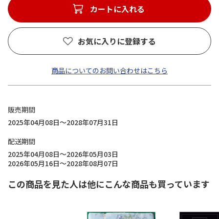
カートに入れる
お気に入りに登録する
商品についてのお問い合わせはこちら
販売期間
2025年04月08日～2028年07月31日
配送期間
2025年04月08日～2026年05月03日
2026年05月16日～2028年08月07日
この商品を見た人は他にこんな商品も買っています