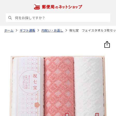
ホーム
ギフト通販
内祝い・お返し
祝七宝 フェイスタオル３枚セッ