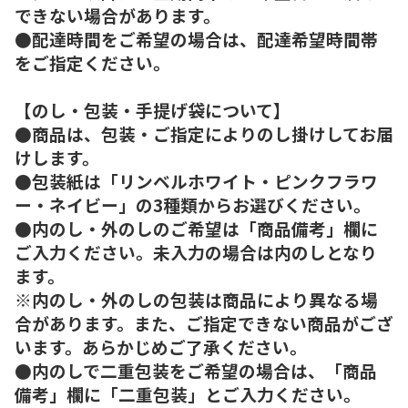
できない場合があります。
●配達時間をご希望の場合は、配達希望時間帯
をご指定ください。
【のし・包装・手提げ袋について】
●商品は、包装・ご指定によりのし掛けしてお届
けします。
●包装紙は「リンベルホワイト・ピンクフラワ
ー・ネイビー」の3種類からお選びください。
●内のし・外のしのご希望は「商品備考」欄に
ご入力ください。未入力の場合は内のしとなり
ます。
※内のし・外のしの包装は商品により異なる場
合があります。また、ご指定できない商品がござ
います。あらかじめご了承ください。
●内のしで二重包装をご希望の場合は、「商品
備考」欄に「二重包装」とご入力ください。