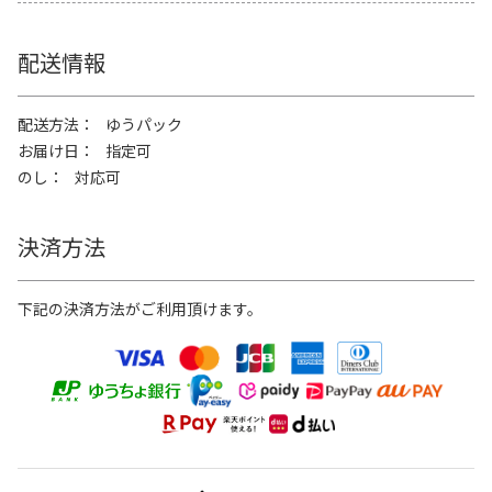
配送情報
配送方法
ゆうパック
お届け日
指定可
のし
対応可
決済方法
下記の決済方法がご利用頂けます。