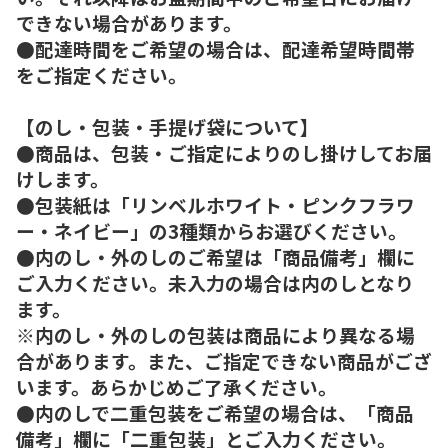
できない場合があります。
●配達時間をご希望の場合は、配達希望時間帯
をご指定ください。
【のし・包装・手提げ袋について】
●商品は、包装・ご指定によりのし掛けしてお届
けします。
●包装紙は「リンベルホワイト・ピンクフラワ
ー・ネイビー」の3種類からお選びください。
●内のし・外のしのご希望は「商品備考」欄に
ご入力ください。未入力の場合は内のしとなり
ます。
※内のし・外のしの包装は商品により異なる場
合があります。また、ご指定できない商品がござ
います。あらかじめご了承ください。
●内のしで二重包装をご希望の場合は、「商品
備考」欄に「二重包装」とご入力ください。