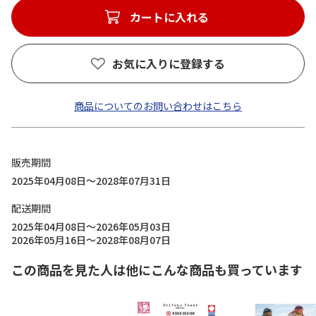
カートに入れる
お気に入りに登録する
商品についてのお問い合わせはこちら
販売期間
2025年04月08日～2028年07月31日
配送期間
2025年04月08日～2026年05月03日
2026年05月16日～2028年08月07日
この商品を見た人は他にこんな商品も買っています