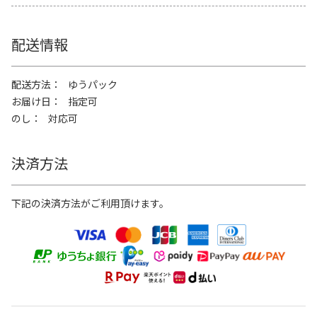
配送情報
配送方法
ゆうパック
お届け日
指定可
のし
対応可
決済方法
下記の決済方法がご利用頂けます。