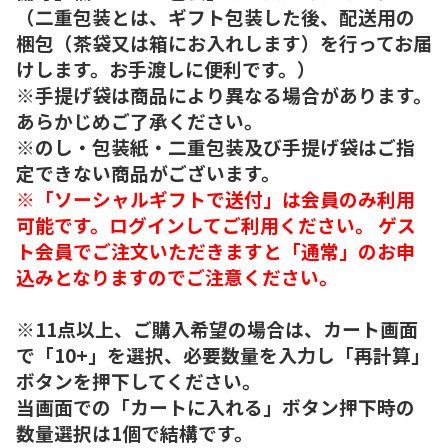
（二重包装とは、ギフト包装した後、配送用の
梱包（茶袋又は箱にお入れします）を行ってお届
けします。お手渡しに便利です。）
※手提げ袋は商品により異なる場合があります。
あらかじめご了承ください。
※のし・包装紙・二重包装及び手提げ袋はご指
定できない商品がございます。
※「ソーシャルギフトで送付」は会員のみ利用
可能です。ログインしてご利用ください。 ゲス
ト会員でご注文いただきますと「通常」のお申
込みとなりますのでご注意ください。
※11点以上、ご購入希望の場合は、カート画面
で「10+」を選択、必要数量を入力し「再計算」
ボタンを押下してください。
当画面での「カートに入れる」ボタン押下時の
数量選択は1個で結構です。