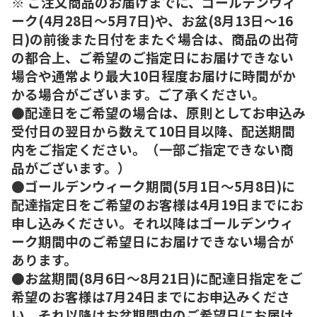
※ ご注文商品のお届けまでに、ゴールデンウィ
ーク(4月28日～5月7日)や、お盆(8月13日～16
日)の前後また日付をまたぐ場合は、商品の出荷
の都合上、ご希望のご指定日にお届けできない
場合や通常より最大10日程度お届けに時間がか
かる場合がございます。ご了承ください。
●配達日をご希望の場合は、原則としてお申込み
受付日の翌日から数えて10日目以降、配送期間
内をご指定ください。（一部ご指定できない商
品がございます。）
●ゴールデンウィーク期間(5月1日～5月8日)に
配達指定日をご希望のお客様は4月19日までにお
申し込みください。それ以降はゴールデンウィ
ーク期間中のご希望日にお届けできない場合が
あります。
●お盆期間(8月6日～8月21日)に配達日指定をご
希望のお客様は7月24日までにお申込みくださ
い。それ以降はお盆期間中のご希望日にお届け