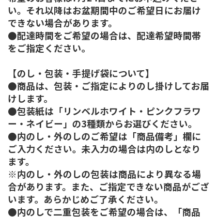
い。それ以降はお盆期間中のご希望日にお届け
できない場合があります。
●配達時間をご希望の場合は、配達希望時間帯
をご指定ください。
【のし・包装・手提げ袋について】
●商品は、包装・ご指定によりのし掛けしてお届
けします。
●包装紙は「リンベルホワイト・ピンクフラワ
ー・ネイビー」の3種類からお選びください。
●内のし・外のしのご希望は「商品備考」欄に
ご入力ください。未入力の場合は内のしとなり
ます。
※内のし・外のしの包装は商品により異なる場
合があります。また、ご指定できない商品がござ
います。あらかじめご了承ください。
●内のしで二重包装をご希望の場合は、「商品