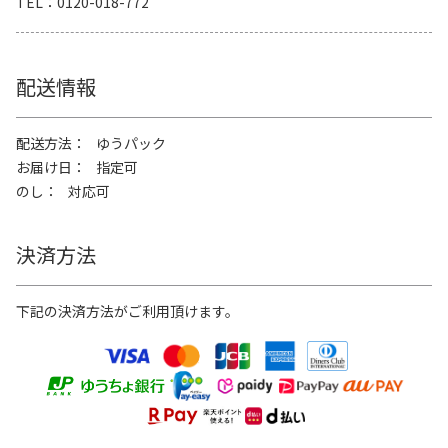
TEL
0120-018-772
配送情報
配送方法
ゆうパック
お届け日
指定可
のし
対応可
決済方法
下記の決済方法がご利用頂けます。