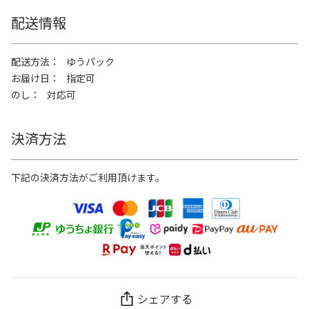
配送情報
配送方法
ゆうパック
お届け日
指定可
のし
対応可
決済方法
下記の決済方法がご利用頂けます。
シェアする