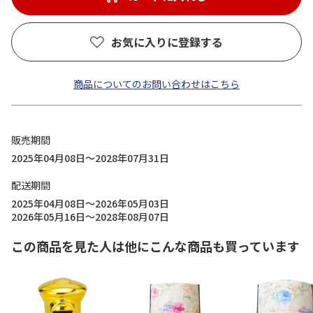
お気に入りに登録する
商品についてのお問い合わせはこちら
販売期間
2025年04月08日～2028年07月31日
配送期間
2025年04月08日～2026年05月03日
2026年05月16日～2028年08月07日
この商品を見た人は他にこんな商品も買っています