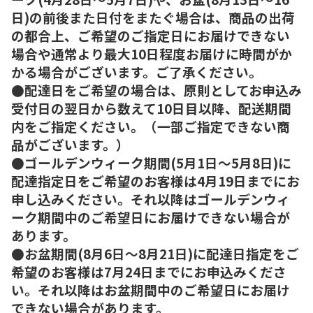
日)の前後また日付をまたぐ場合は、商品の出荷
の都合上、ご希望のご指定日にお届けできない
場合や通常より最大10日程度お届けに時間がか
かる場合がございます。ご了承ください。
●配達日をご希望の場合は、原則としてお申込み
受付日の翌日から数えて10日目以降、配送期間
内をご指定ください。（一部ご指定できない商
品がございます。）
●ゴールデンウィーク期間(5月1日～5月8日)に
配達指定日をご希望のお客様は4月19日までにお
申し込みください。それ以降はゴールデンウィ
ーク期間中のご希望日にお届けできない場合が
あります。
●お盆期間(8月6日～8月21日)に配達日指定をご
希望のお客様は7月24日までにお申込みくださ
い。それ以降はお盆期間中のご希望日にお届け
できない場合があります。