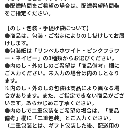
●配達時間をご希望の場合は、配達希望時間帯
をご指定ください。
【のし・包装・手提げ袋について】
●商品は、包装・ご指定によりのし掛けしてお届
けします。
●包装紙は「リンベルホワイト・ピンクフラワ
ー・ネイビー」の3種類からお選びください。
●内のし・外のしのご希望は「商品備考」欄に
ご入力ください。未入力の場合は内のしとなり
ます。
※内のし・外のしの包装は商品により異なる場
合があります。また、ご指定できない商品がござ
います。あらかじめご了承ください。
●内のしで二重包装をご希望の場合は、「商品
備考」欄に「二重包装」とご入力ください。
（二重包装とは、ギフト包装した後、配送用の