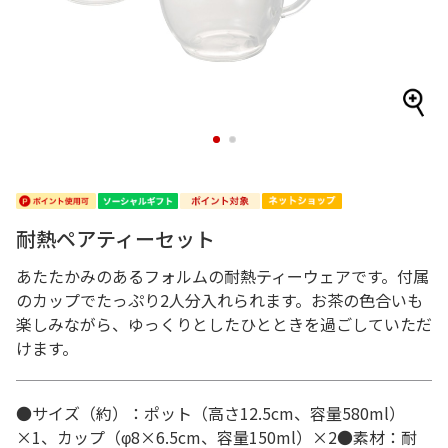
1
2
耐熱ペアティーセット
あたたかみのあるフォルムの耐熱ティーウェアです。付属
のカップでたっぷり2人分入れられます。お茶の色合いも
楽しみながら、ゆっくりとしたひとときを過ごしていただ
けます。
●サイズ（約）：ポット（高さ12.5cm、容量580ml）
×1、カップ（φ8×6.5cm、容量150ml）×2●素材：耐