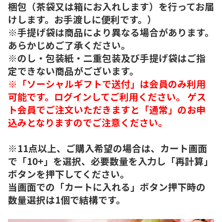
梱包（茶袋又は箱にお入れします）を行ってお届
けします。お手渡しに便利です。）
※手提げ袋は商品により異なる場合があります。
あらかじめご了承ください。
※のし・包装紙・二重包装及び手提げ袋はご指
定できない商品がございます。
※「ソーシャルギフトで送付」は会員のみ利用
可能です。ログインしてご利用ください。 ゲス
ト会員でご注文いただきますと「通常」のお申
込みとなりますのでご注意ください。
※11点以上、ご購入希望の場合は、カート画面
で「10+」を選択、必要数量を入力し「再計算」
ボタンを押下してください。
当画面での「カートに入れる」ボタン押下時の
数量選択は1個で結構です。