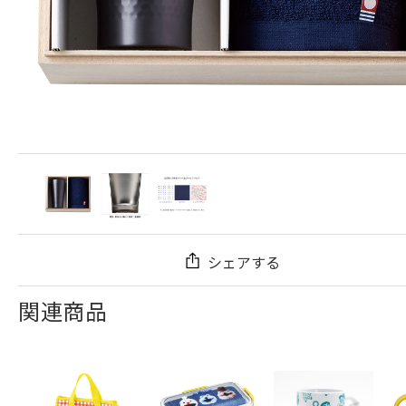
シェアする
関連商品