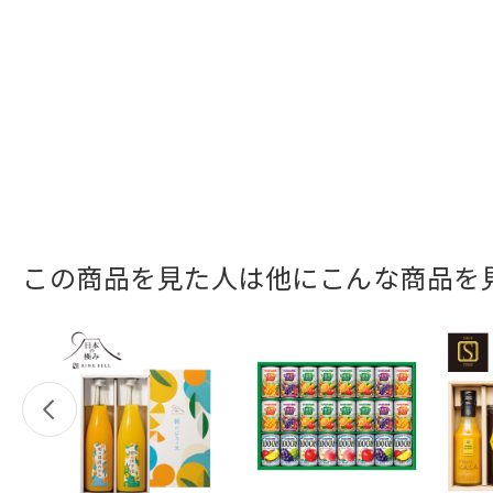
この商品を見た人は他にこんな商品を