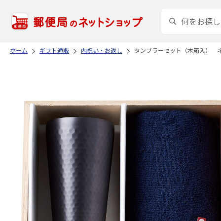
ホーム
ギフト通販
内祝い・お返し
タンブラーセット（木箱入） 