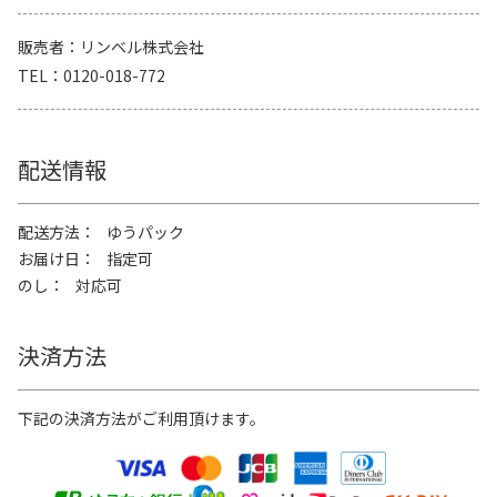
販売者
リンベル株式会社
TEL
0120-018-772
配送情報
配送方法
ゆうパック
お届け日
指定可
のし
対応可
決済方法
下記の決済方法がご利用頂けます。