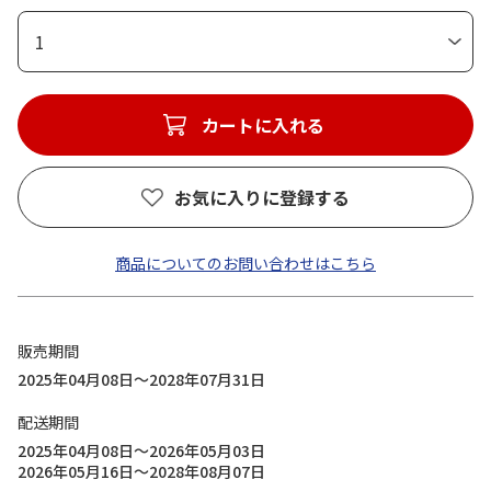
1
カートに入れる
お気に入りに登録する
商品についてのお問い合わせはこちら
販売期間
2025年04月08日～2028年07月31日
配送期間
2025年04月08日～2026年05月03日
2026年05月16日～2028年08月07日