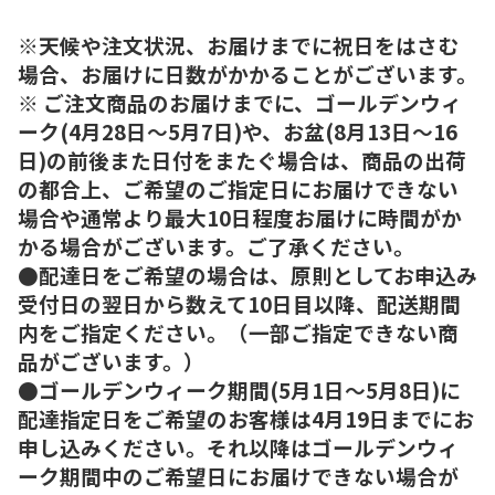
※天候や注文状況、お届けまでに祝日をはさむ
場合、お届けに日数がかかることがございます。
※ ご注文商品のお届けまでに、ゴールデンウィ
ーク(4月28日～5月7日)や、お盆(8月13日～16
日)の前後また日付をまたぐ場合は、商品の出荷
の都合上、ご希望のご指定日にお届けできない
場合や通常より最大10日程度お届けに時間がか
かる場合がございます。ご了承ください。
●配達日をご希望の場合は、原則としてお申込み
受付日の翌日から数えて10日目以降、配送期間
内をご指定ください。（一部ご指定できない商
品がございます。）
●ゴールデンウィーク期間(5月1日～5月8日)に
配達指定日をご希望のお客様は4月19日までにお
申し込みください。それ以降はゴールデンウィ
ーク期間中のご希望日にお届けできない場合が