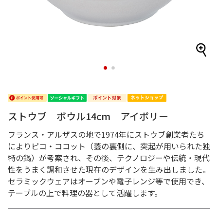
1
2
ストウブ ボウル14cm アイボリー
フランス・アルザスの地で1974年にストウブ創業者たち
によりピコ・ココット（蓋の裏側に、突起が用いられた独
特の鍋）が考案され、その後、テクノロジーや伝統・現代
性をうまく調和させた現在のデザインを生み出しました。
セラミックウェアはオーブンや電子レンジ等で使用でき、
テーブルの上で料理の器として活躍します。