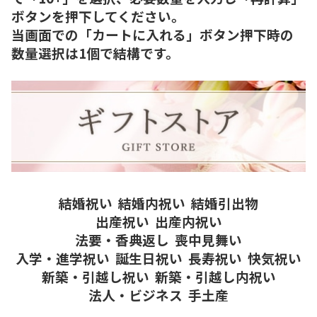
ボタンを押下してください。
当画面での「カートに入れる」ボタン押下時の
数量選択は1個で結構です。
結婚祝い
結婚内祝い
結婚引出物
出産祝い
出産内祝い
法要・香典返し
喪中見舞い
入学・進学祝い
誕生日祝い
長寿祝い
快気祝い
新築・引越し祝い
新築・引越し内祝い
法人・ビジネス
手土産