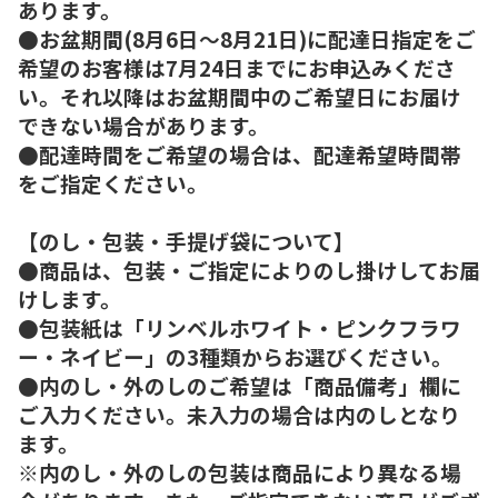
あります。
●お盆期間(8月6日～8月21日)に配達日指定をご
希望のお客様は7月24日までにお申込みくださ
い。それ以降はお盆期間中のご希望日にお届け
できない場合があります。
●配達時間をご希望の場合は、配達希望時間帯
をご指定ください。
【のし・包装・手提げ袋について】
●商品は、包装・ご指定によりのし掛けしてお届
けします。
●包装紙は「リンベルホワイト・ピンクフラワ
ー・ネイビー」の3種類からお選びください。
●内のし・外のしのご希望は「商品備考」欄に
ご入力ください。未入力の場合は内のしとなり
ます。
※内のし・外のしの包装は商品により異なる場