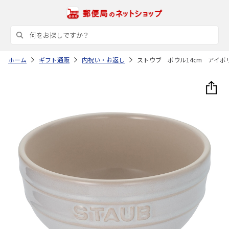
ホーム
ギフト通販
内祝い・お返し
ストウブ ボウル14cm アイボ