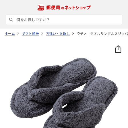
ホーム
ギフト通販
内祝い・お返し
ウチノ タオルサンダルスリッパ