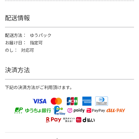
配送情報
配送方法
ゆうパック
お届け日
指定可
のし
対応可
決済方法
下記の決済方法がご利用頂けます。