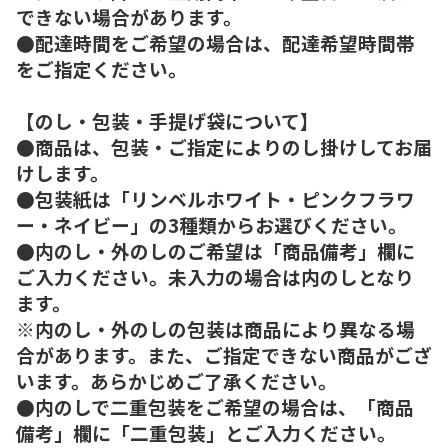
できない場合があります。
●配達時間をご希望の場合は、配達希望時間帯
をご指定ください。
【のし・包装・手提げ袋について】
●商品は、包装・ご指定によりのし掛けしてお届
けします。
●包装紙は「リンベルホワイト・ピンクフラワ
ー・ネイビー」の3種類からお選びください。
●内のし・外のしのご希望は「商品備考」欄に
ご入力ください。未入力の場合は内のしとなり
ます。
※内のし・外のしの包装は商品により異なる場
合があります。また、ご指定できない商品がござ
います。あらかじめご了承ください。
●内のしで二重包装をご希望の場合は、「商品
備考」欄に「二重包装」とご入力ください。