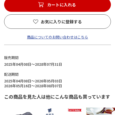
カートに入れる
お気に入りに登録する
商品についてのお問い合わせはこちら
販売期間
2025年04月08日～2028年07月31日
配送期間
2025年04月08日～2026年05月03日
2026年05月16日～2028年08月07日
この商品を見た人は他にこんな商品も買っています