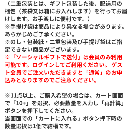
（二重包装とは、ギフト包装した後、配送用の
梱包（茶袋又は箱にお入れします）を行ってお届
けします。お手渡しに便利です。）
※手提げ袋は商品により異なる場合があります。
あらかじめご了承ください。
※のし・包装紙・二重包装及び手提げ袋はご指
定できない商品がございます。
※「ソーシャルギフトで送付」は会員のみ利用
可能です。ログインしてご利用ください。 ゲス
ト会員でご注文いただきますと「通常」のお申
込みとなりますのでご注意ください。
※11点以上、ご購入希望の場合は、カート画面
で「10+」を選択、必要数量を入力し「再計算」
ボタンを押下してください。
当画面での「カートに入れる」ボタン押下時の
数量選択は1個で結構です。