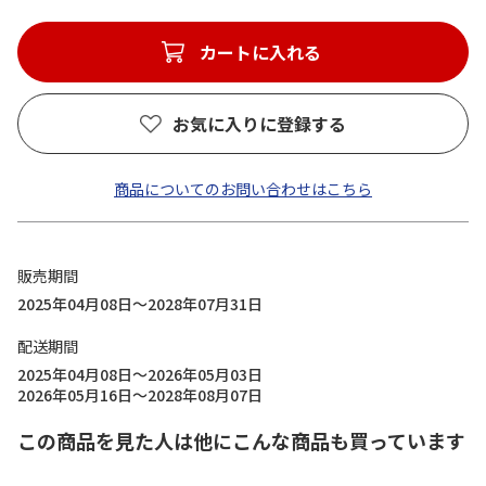
カートに入れる
お気に入りに登録する
商品についてのお問い合わせはこちら
販売期間
2025年04月08日～2028年07月31日
配送期間
2025年04月08日～2026年05月03日
2026年05月16日～2028年08月07日
この商品を見た人は他にこんな商品も買っています