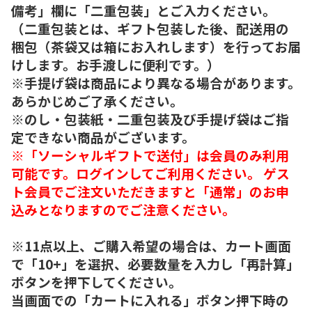
備考」欄に「二重包装」とご入力ください。
（二重包装とは、ギフト包装した後、配送用の
梱包（茶袋又は箱にお入れします）を行ってお届
けします。お手渡しに便利です。）
※手提げ袋は商品により異なる場合があります。
あらかじめご了承ください。
※のし・包装紙・二重包装及び手提げ袋はご指
定できない商品がございます。
※「ソーシャルギフトで送付」は会員のみ利用
可能です。ログインしてご利用ください。 ゲス
ト会員でご注文いただきますと「通常」のお申
込みとなりますのでご注意ください。
※11点以上、ご購入希望の場合は、カート画面
で「10+」を選択、必要数量を入力し「再計算」
ボタンを押下してください。
当画面での「カートに入れる」ボタン押下時の