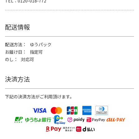
TEL
0120-018-772
配送情報
配送方法
ゆうパック
お届け日
指定可
のし
対応可
決済方法
下記の決済方法がご利用頂けます。