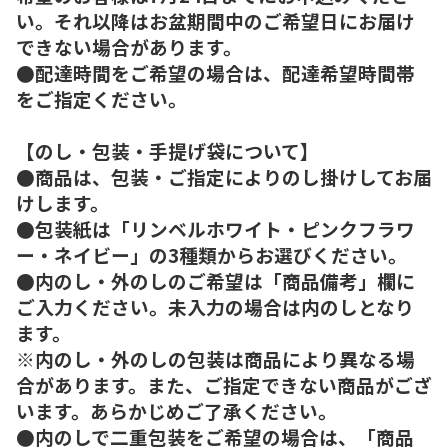
い。それ以降はお盆期間中のご希望日にお届け
できない場合があります。
●配達時間をご希望の場合は、配達希望時間帯
をご指定ください。
【のし・包装・手提げ袋について】
●商品は、包装・ご指定によりのし掛けしてお届
けします。
●包装紙は「リンベルホワイト・ピンクフラワ
ー・ネイビー」の3種類からお選びください。
●内のし・外のしのご希望は「商品備考」欄に
ご入力ください。未入力の場合は内のしとなり
ます。
※内のし・外のしの包装は商品により異なる場
合があります。また、ご指定できない商品がござ
います。あらかじめご了承ください。
●内のしで二重包装をご希望の場合は、「商品