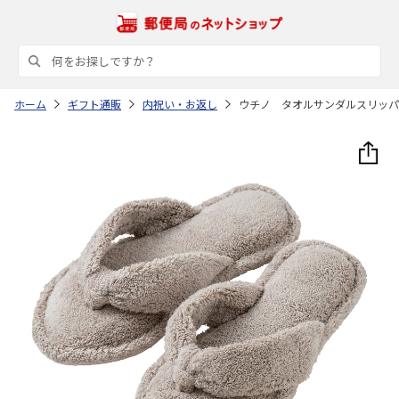
ホーム
ギフト通販
内祝い・お返し
ウチノ タオルサンダルスリッパ