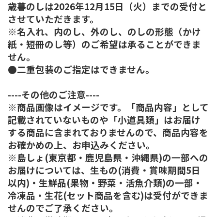
歳暮のしは2026年12月15日（火）までの受付と
させていただきます。
※名入れ、内のし、外のし、のしの形態（かけ
紙・短冊のし等）のご希望は承ることができま
せん。
●二重包装のご指定はできません。
----その他のご注意----
※商品画像はイメージです。「商品内容」として
記載されていないものや「小道具類」はお届け
する商品に含まれておりませんので、商品内容を
お確かめの上、お申込みください。
※島しょ(東京都・鹿児島県・沖縄県)の一部への
お届けについては、生もの(消費・賞味期間5日
以内)・生鮮品(果物・野菜・活魚介類)の一部・
冷凍品・生花(セット商品を含む)は受付ができま
せんのでご了承ください。