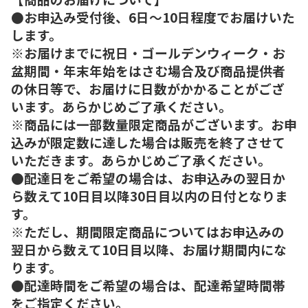
●お申込み受付後、6日～10日程度でお届けいた
します。
※お届けまでに祝日・ゴールデンウィーク・お
盆期間・年末年始をはさむ場合及び商品提供者
の休日等で、お届けに日数がかかることがござ
います。あらかじめご了承ください。
※商品には一部数量限定商品がございます。お申
込みが限定数に達した場合は販売を終了させて
いただきます。あらかじめご了承ください。
●配達日をご希望の場合は、お申込みの翌日か
ら数えて10日目以降30日目以内の日付となりま
す。
※ただし、期間限定商品についてはお申込みの
翌日から数えて10日目以降、お届け期間内にな
ります。
●配達時間をご希望の場合は、配達希望時間帯
をご指定ください。