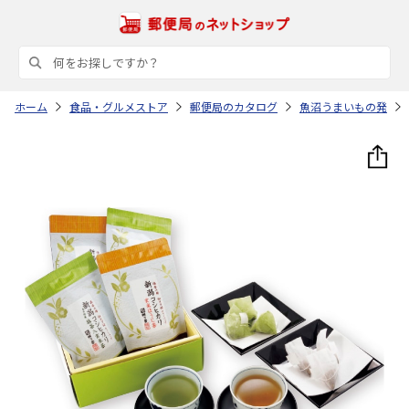
ホーム
食品・グルメストア
郵便局のカタログ
魚沼うまいもの発