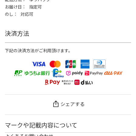
お届け日
指定可
のし
対応可
決済方法
下記の決済方法がご利用頂けます。
シェアする
マークや記載内容について