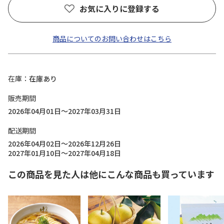
お気に入りに登録する
商品についてのお問い合わせはこちら
在庫
在庫あり
販売期間
2026年04月01日～2027年03月31日
配送期間
2026年04月02日～2026年12月26日
2027年01月10日～2027年04月18日
この商品を見た人は他にこんな商品も買っています