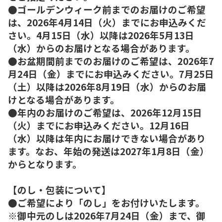
●ゴールデンウィーク前までのお届けのご希望
は、2026年4月14日（火）までにお申込みくだ
さい。4月15日（水）以降は2026年5月13日
（水）からのお届けとなる場合があります。
●お盆期間前までのお届けのご希望は、2026年7
月24日（金）までにお申込みください。7月25日
（土）以降は2026年8月19日（水）からのお届
けとなる場合があります。
●年内のお届けのご希望は、2026年12月15日
（火）までにお申込みください。12月16日
（水）以降は年内にお届けできない場合があり
ます。なお、年始の発送は2027年1月8日（金）
からとなります。
【のし・包装について】
●ご希望により「のし」をお付けいたします。
※御中元のしは2026年7月24日（金）まで、御