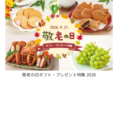
敬老の日ギフト・プレゼント特集 2026