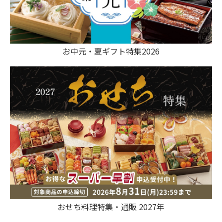
お中元・夏ギフト特集2026
おせち料理特集・通販 2027年