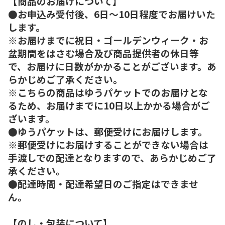
【商品のお届けについて】
●お申込み受付後、6日～10日程度でお届けいた
します。
※お届けまでに祝日・ゴールデンウィーク・お
盆期間をはさむ場合及び商品提供者の休日等
で、お届けに日数がかかることがございます。あ
らかじめご了承ください。
※こちらの商品はゆうパケットでのお届けとな
るため、お届けまでに10日以上かかる場合がご
ざいます。
●ゆうパケットは、郵便受けにお届けします。
※郵便受けにお届けすることができない場合は
手渡しでの配達となりますので、あらかじめご了
承ください。
●配達時間・配達希望日のご指定はできませ
ん。
【のし・包装について】