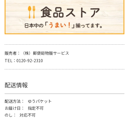
販売者
（株）郵便局物販サービス
TEL
0120-92-2310
配送情報
配送方法
ゆうパケット
お届け日
指定不可
のし
対応不可