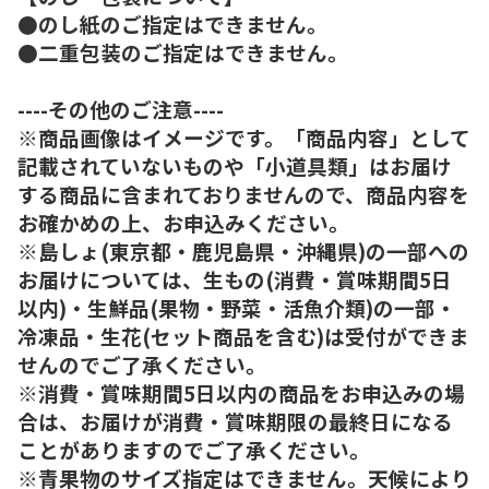
●のし紙のご指定はできません。
●二重包装のご指定はできません。
----その他のご注意----
※商品画像はイメージです。「商品内容」として
記載されていないものや「小道具類」はお届け
する商品に含まれておりませんので、商品内容を
お確かめの上、お申込みください。
※島しょ(東京都・鹿児島県・沖縄県)の一部への
お届けについては、生もの(消費・賞味期間5日
以内)・生鮮品(果物・野菜・活魚介類)の一部・
冷凍品・生花(セット商品を含む)は受付ができま
せんのでご了承ください。
※消費・賞味期間5日以内の商品をお申込みの場
合は、お届けが消費・賞味期限の最終日になる
ことがありますのでご了承ください。
※青果物のサイズ指定はできません。天候により