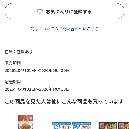
お気に入りに登録する
商品についてのお問い合わせはこちら
在庫
在庫あり
販売期間
2026年04月01日～2026年09月30日
配送期間
2026年04月02日～2026年10月10日
この商品を見た人は他にこんな商品も買っています