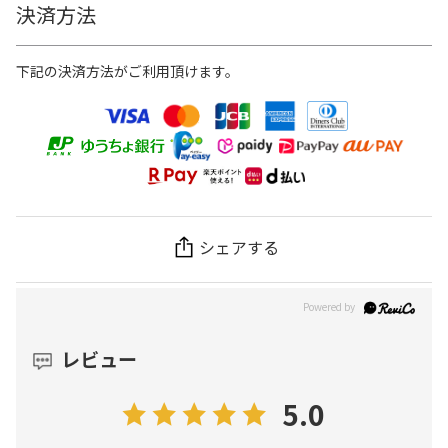
決済方法
下記の決済方法がご利用頂けます。
シェアする
レビュー
5.0