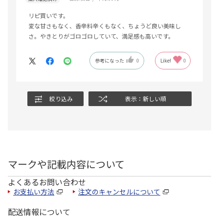
リピ買いです。
変な甘さもなく、香辛料辛くもなく、ちょうど良い美味し
さ。やきとりがゴロゴロしていて、満足感も高いです。
参考になった
0
Like!
0
絞り込み
表示：新しい順
マークや記載内容について
よくあるお問い合わせ
お支払い方法
注文のキャンセルについて
配送情報について