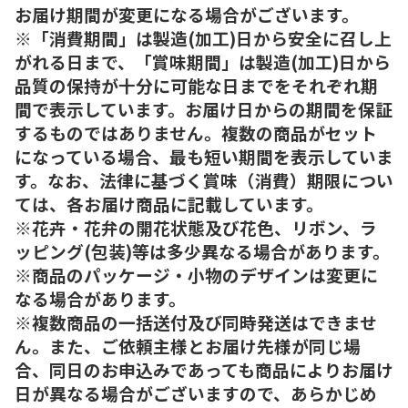
お届け期間が変更になる場合がございます。
※「消費期間」は製造(加工)日から安全に召し上
がれる日まで、「賞味期間」は製造(加工)日から
品質の保持が十分に可能な日までをそれぞれ期
間で表示しています。お届け日からの期間を保証
するものではありません。複数の商品がセット
になっている場合、最も短い期間を表示していま
す。なお、法律に基づく賞味（消費）期限につい
ては、各お届け商品に記載しています。
※花卉・花弁の開花状態及び花色、リボン、ラ
ッピング(包装)等は多少異なる場合があります。
※商品のパッケージ・小物のデザインは変更に
なる場合があります。
※複数商品の一括送付及び同時発送はできませ
ん。また、ご依頼主様とお届け先様が同じ場
合、同日のお申込みであっても商品によりお届け
日が異なる場合がございますので、あらかじめ