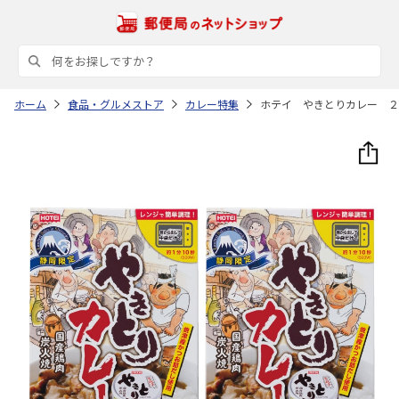
ホーム
食品・グルメストア
カレー特集
ホテイ やきとりカレー ２