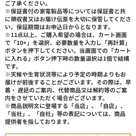
ご了承ください。
※保証書付の家電製品等については保証書と共
に領収書又はお届け伝票を大切に保管してくださ
い。保証期間はお申込日からとなります。
※11点以上、ご購入希望の場合は、カート画面
で「10+」を選択、必要数量を入力し「再計算」
ボタンを押下してください。当画面での「カート
に入れる」ボタン押下時の数量選択は1個で結構
です。
※天候や生育状況等により予定の時期よりもお
届けが前後することがございます。その際は、早
着・ 遅延のご案内、代替商品又は解約等のご案
内をさせていただく場合がございます。
※商品説明文に登場する「当店」、「自店」、
「当社」、「自社」等の表記については、商品
提供者を指しております。