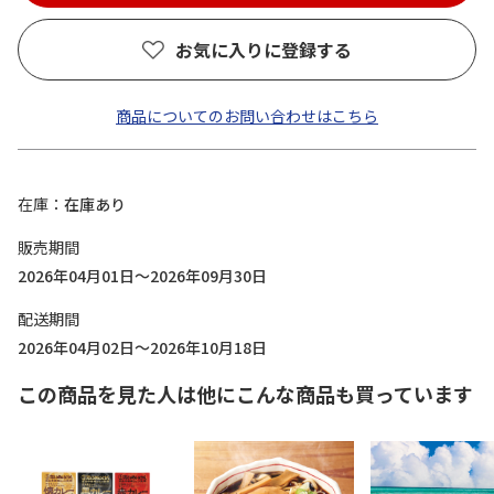
お気に入りに登録する
商品についてのお問い合わせはこちら
在庫
在庫あり
販売期間
2026年04月01日～2026年09月30日
配送期間
2026年04月02日～2026年10月18日
この商品を見た人は他にこんな商品も買っています