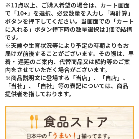
※11点以上、ご購入希望の場合は、カート画面
で「10+」を選択、必要数量を入力し「再計算」
ボタンを押下してください。当画面での「カート
に入れる」ボタン押下時の数量選択は1個で結構
です。
※天候や生育状況等により予定の時期よりもお
届けが前後することがございます。その際は、早
着・ 遅延のご案内、代替商品又は解約等のご案
内をさせていただく場合がございます。
※商品説明文に登場する「当店」、「自店」、
「当社」、「自社」等の表記については、商品
提供者を指しております。