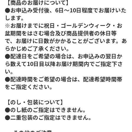
【商品のお届けについて】
●お申込み受付後、6日～10日程度でお届けいた
します。
※お届けまでに祝日・ゴールデンウィーク・お
盆期間をはさむ場合及び商品提供者の休日等
で、お届けに日数がかかることがございます。あ
らかじめご了承ください。
●配達日をご希望の場合は、お申込みの翌日か
ら数えて10日目以降お届け期間内でご指定下さ
い。
●配達時間をご希望の場合は、配達希望時間帯
をご指定ください。
【のし・包装について】
●のし紙のご指定はできません。
●二重包装のご指定はできません。