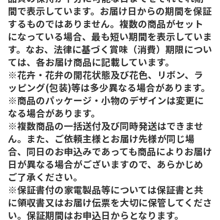
間で表示しています。お届け日からの期間を保証
するものではありません。複数の商品がセット
になっている場合、最も短い期間を表示していま
す。なお、法律に基づく賞味（消費）期限につい
ては、各お届け商品に記載しています。
※花卉・花弁の開花状態及び花色、リボン、ラ
ッピング(包装)等は多少異なる場合があります。
※商品のパッケージ・小物のデザインは変更に
なる場合があります。
※複数商品の一括送付及び同時発送はできませ
ん。また、ご依頼主様とお届け先様が同じ場
合、同日のお申込みであっても商品によりお届け
日が異なる場合がございますので、あらかじめ
ご了承ください。
※保証書付の家電製品等については保証書と共
に領収書又はお届け伝票を大切に保管してくださ
い。保証期間はお申込日からとなります。