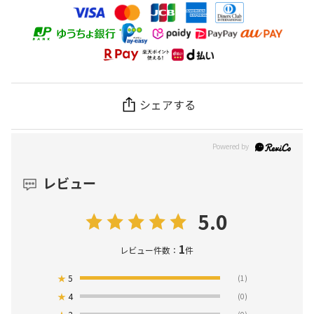
シェアする
レビュー
5.0
1
レビュー件数：
件
★
5
(1)
★
4
(0)