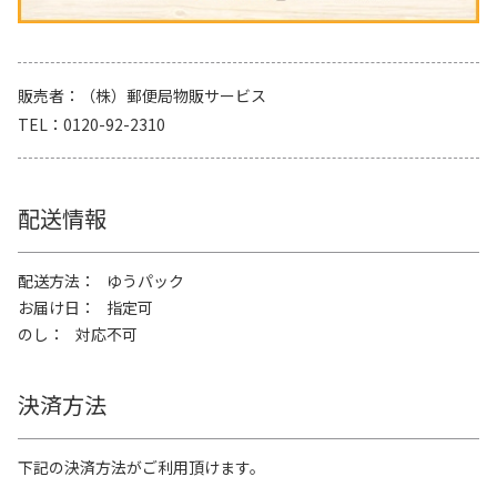
販売者
（株）郵便局物販サービス
TEL
0120-92-2310
配送情報
配送方法
ゆうパック
お届け日
指定可
のし
対応不可
決済方法
下記の決済方法がご利用頂けます。