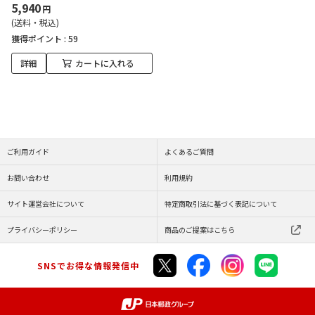
5,940
円
(送料・税込)
獲得ポイント :
59
詳細
カートに入れる
ご利用ガイド
よくあるご質問
お問い合わせ
利用規約
サイト運営会社について
特定商取引法に基づく表記について
プライバシーポリシー
商品のご提案はこちら
SNSでお得な情報発信中