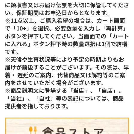
に領収書又はお届け伝票を大切に保管してくださ
い。保証期間はお申込日からとなります。
※11点以上、ご購入希望の場合は、カート画面
で「10+」を選択、必要数量を入力し「再計算」
ボタンを押下してください。当画面での「カート
に入れる」ボタン押下時の数量選択は1個で結構
です。
※天候や生育状況等により予定の時期よりもお
届けが前後することがございます。その際は、早
着・ 遅延のご案内、代替商品又は解約等のご案
内をさせていただく場合がございます。
※商品説明文に登場する「当店」、「自店」、
「当社」、「自社」等の表記については、商品
提供者を指しております。