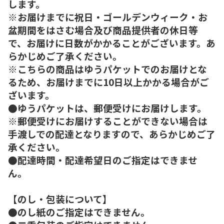
します。
※お届けまでに祝日・ゴールデンウィーク・お
盆期間をはさむ場合及び商品提供者の休日等
で、お届けに日数がかかることがございます。あ
らかじめご了承ください。
※こちらの商品はゆうパケットでのお届けとな
るため、お届けまでに10日以上かかる場合がご
ざいます。
●ゆうパケットは、郵便受けにお届けします。
※郵便受けにお届けすることができない場合は
手渡しでの配達となりますので、あらかじめご了
承ください。
●配達時間・配達希望日のご指定はできませ
ん。
【のし・包装について】
●のし紙のご指定はできません。