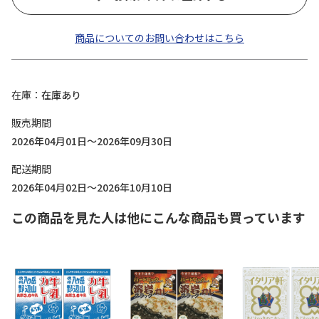
商品についてのお問い合わせはこちら
在庫
在庫あり
販売期間
2026年04月01日～2026年09月30日
配送期間
2026年04月02日～2026年10月10日
この商品を見た人は他にこんな商品も買っています