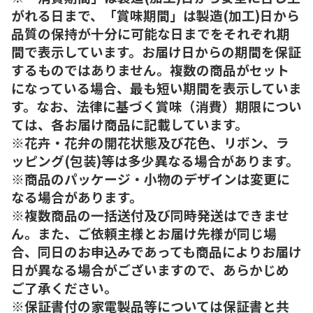
がれる日まで、「賞味期間」は製造(加工)日から
品質の保持が十分に可能な日までをそれぞれ期
間で表示しています。お届け日からの期間を保証
するものではありません。複数の商品がセット
になっている場合、最も短い期間を表示していま
す。なお、法律に基づく賞味（消費）期限につい
ては、各お届け商品に記載しています。
※花卉・花弁の開花状態及び花色、リボン、ラ
ッピング(包装)等は多少異なる場合があります。
※商品のパッケージ・小物のデザインは変更に
なる場合があります。
※複数商品の一括送付及び同時発送はできませ
ん。また、ご依頼主様とお届け先様が同じ場
合、同日のお申込みであっても商品によりお届け
日が異なる場合がございますので、あらかじめ
ご了承ください。
※保証書付の家電製品等については保証書と共