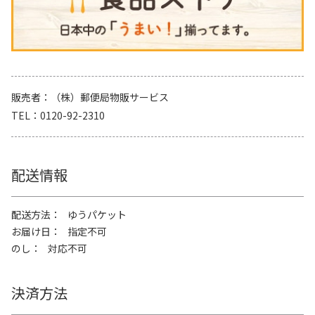
販売者
（株）郵便局物販サービス
TEL
0120-92-2310
配送情報
配送方法
ゆうパケット
お届け日
指定不可
のし
対応不可
決済方法