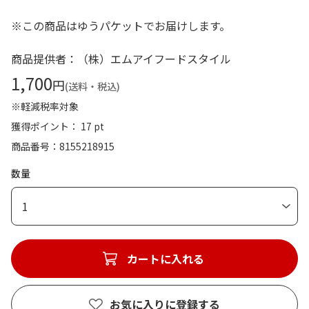
※この商品はゆうパケットでお届けします。
商品提供者：（株）エムアイフードスタイル
1,700
円
(送料・税込)
※軽減税率対象
獲得ポイント： 17 pt
商品番号
8155218915
数量
1
カートに入れる
お気に入りに登録する