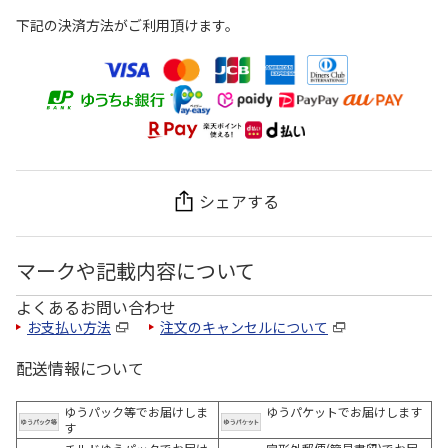
下記の決済方法がご利用頂けます。
シェアする
マークや記載内容について
よくあるお問い合わせ
お支払い方法
注文のキャンセルについて
配送情報について
ゆうパック等でお届けしま
ゆうパケットでお届けします
す