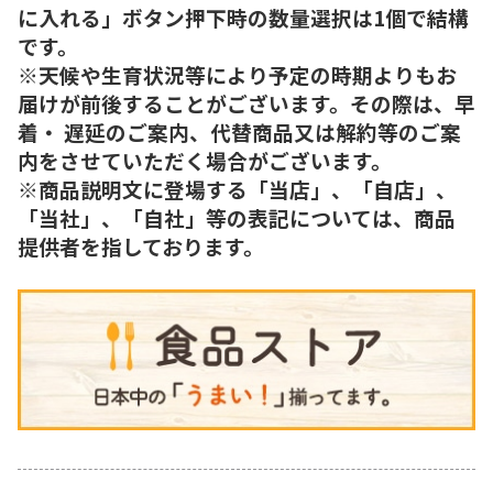
に入れる」ボタン押下時の数量選択は1個で結構
です。
※天候や生育状況等により予定の時期よりもお
届けが前後することがございます。その際は、早
着・ 遅延のご案内、代替商品又は解約等のご案
内をさせていただく場合がございます。
※商品説明文に登場する「当店」、「自店」、
「当社」、「自社」等の表記については、商品
提供者を指しております。