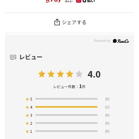
シェアする
レビュー
4.0
1
レビュー件数：
件
★
5
(0)
★
4
(1)
★
3
(0)
★
2
(0)
★
1
(0)