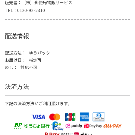
販売者
（株）郵便局物販サービス
TEL
0120-92-2310
配送情報
配送方法
ゆうパック
お届け日
指定可
のし
対応不可
決済方法
下記の決済方法がご利用頂けます。