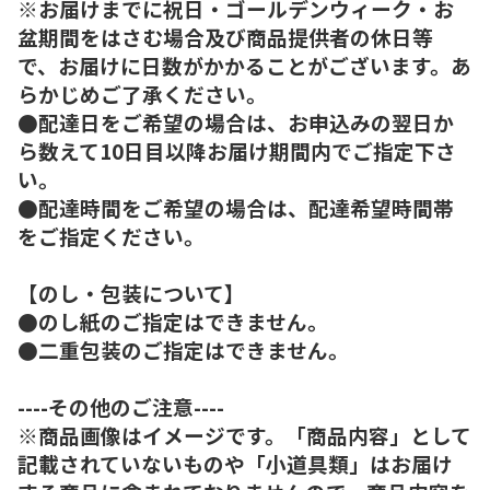
※お届けまでに祝日・ゴールデンウィーク・お
盆期間をはさむ場合及び商品提供者の休日等
で、お届けに日数がかかることがございます。あ
らかじめご了承ください。
●配達日をご希望の場合は、お申込みの翌日か
ら数えて10日目以降お届け期間内でご指定下さ
い。
●配達時間をご希望の場合は、配達希望時間帯
をご指定ください。
【のし・包装について】
●のし紙のご指定はできません。
●二重包装のご指定はできません。
----その他のご注意----
※商品画像はイメージです。「商品内容」として
記載されていないものや「小道具類」はお届け