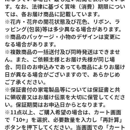
す。なお、法律に基づく賞味（消費）期限につい
ては、各お届け商品に記載しています。
※花卉・花弁の開花状態及び花色、リボン、ラ
ッピング(包装)等は多少異なる場合があります。
※商品のパッケージ・小物のデザインは変更に
なる場合があります。
※複数商品の一括送付及び同時発送はできませ
ん。また、ご依頼主様とお届け先様が同じ場
合、同日のお申込みであっても商品によりお届け
日が異なる場合がございますので、あらかじめ
ご了承ください。
※保証書付の家電製品等については保証書と共
に領収書又はお届け伝票を大切に保管してくださ
い。保証期間はお申込日からとなります。
※11点以上、ご購入希望の場合は、カート画面
で「10+」を選択、必要数量を入力し「再計算」
ボタンを押下してください。当画面での「カート