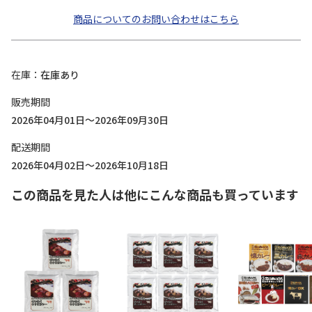
商品についてのお問い合わせはこちら
在庫
在庫あり
販売期間
2026年04月01日～2026年09月30日
配送期間
2026年04月02日～2026年10月18日
この商品を見た人は他にこんな商品も買っています