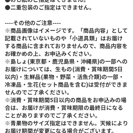
●二重包装のご指定はできません。
----その他のご注意----
※商品画像はイメージです。「商品内容」として
記載されていないものや「小道具類」はお届け
する商品に含まれておりませんので、商品内容を
お確かめの上、お申込みください。
※島しょ(東京都・鹿児島県・沖縄県)の一部への
お届けについては、生もの(消費・賞味期間5日
以内)・生鮮品(果物・野菜・活魚介類)の一部・
冷凍品・生花(セット商品を含む)は受付ができま
せんのでご了承ください。
※消費・賞味期間5日以内の商品をお申込みの場
合は、お届けが消費・賞味期限の最終日になる
ことがありますのでご了承ください。
※青果物のサイズ指定はできません。天候により
お届け期間が変更になる場合がございます。