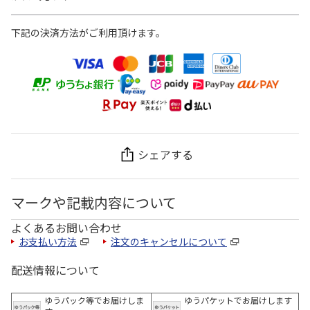
下記の決済方法がご利用頂けます。
シェアする
マークや記載内容について
よくあるお問い合わせ
お支払い方法
注文のキャンセルについて
配送情報について
ゆうパック等でお届けしま
ゆうパケットでお届けします