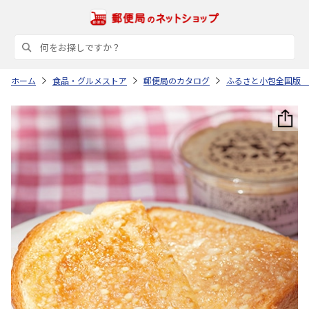
ホーム
食品・グルメストア
郵便局のカタログ
ふるさと小包全国版 