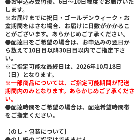
●お申込み受付後、6日～10日程度でお届けいた
します。
※お届けまでに祝日・ゴールデンウィーク・お
盆期間をはさむ場合、お届けに日数がかかるこ
とがございます。あらかじめご了承ください。
●配達日をご希望の場合は、お申込みの翌日か
ら数えて10日目以降30日目以内でご指定下さ
い。
※ご指定可能な最終日は、2026年10月18日
（日）となります。
※一部商品については、ご指定可能期間が配送
期間内のみとなります。あらかじめご了承くださ
い。
●配達時間をご希望の場合は、配達希望時間帯
をご指定ください。
【のし・包装について】
●のし紙のご指定はできません。