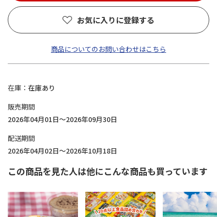
お気に入りに登録する
商品についてのお問い合わせはこちら
在庫
在庫あり
販売期間
2026年04月01日～2026年09月30日
配送期間
2026年04月02日～2026年10月18日
この商品を見た人は他にこんな商品も買っています