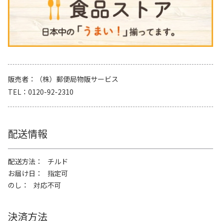
販売者
（株）郵便局物販サービス
TEL
0120-92-2310
配送情報
配送方法
チルド
お届け日
指定可
のし
対応不可
決済方法