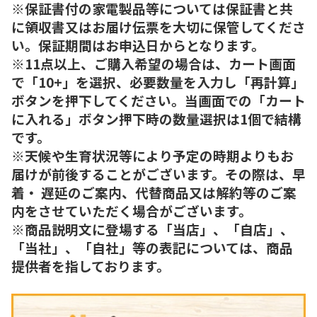
※保証書付の家電製品等については保証書と共
に領収書又はお届け伝票を大切に保管してくださ
い。保証期間はお申込日からとなります。
※11点以上、ご購入希望の場合は、カート画面
で「10+」を選択、必要数量を入力し「再計算」
ボタンを押下してください。当画面での「カート
に入れる」ボタン押下時の数量選択は1個で結構
です。
※天候や生育状況等により予定の時期よりもお
届けが前後することがございます。その際は、早
着・ 遅延のご案内、代替商品又は解約等のご案
内をさせていただく場合がございます。
※商品説明文に登場する「当店」、「自店」、
「当社」、「自社」等の表記については、商品
提供者を指しております。