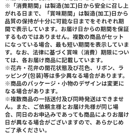
※「消費期間」は製造(加工)日から安全に召し上
がれる日まで、「賞味期間」は製造(加工)日から
品質の保持が十分に可能な日までをそれぞれ期
間で表示しています。お届け日からの期間を保証
するものではありません。複数の商品がセット
になっている場合、最も短い期間を表示していま
す。なお、法律に基づく賞味（消費）期限につい
ては、各お届け商品に記載しています。
※花卉・花弁の開花状態及び花色、リボン、ラ
ッピング(包装)等は多少異なる場合があります。
※商品のパッケージ・小物のデザインは変更に
なる場合があります。
※複数商品の一括送付及び同時発送はできませ
ん。また、ご依頼主様とお届け先様が同じ場
合、同日のお申込みであっても商品によりお届け
日が異なる場合がございますので、あらかじめ
ご了承ください。