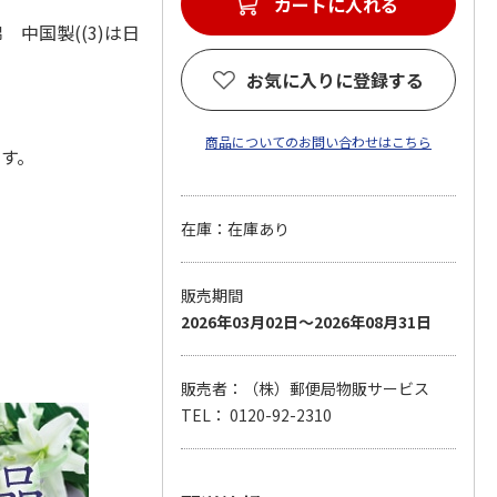
カートに入れる
綿 中国製((3)は日
お気に入りに登録する
商品についてのお問い合わせはこちら
ます。
在庫：在庫あり
販売期間
2026年03月02日～2026年08月31日
販売者：（株）郵便局物販サービス
TEL： 0120-92-2310