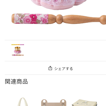
シェアする
関連商品