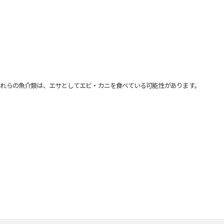
れらの魚介類は、エサとしてエビ・カニを食べている可能性があります。