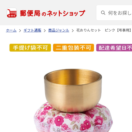
ホーム
ギフト通販
商品ジャンル
花おりんセット ピンク【弔事用