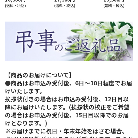
(送料・税込)
(送料・税込)
(送料・税込)
【商品のお届けについて】
●商品はお申込み受付後、6日～10日程度でお届
けいたします。
挨拶状付きの場合はお申込み受付後、12日目以
降にお届けいたします。(挨拶状の校正をご希望
の場合はお申込み受付後、15日目以降でのお届
けとなります。)
※お届けまでに祝日・年末年始をはさむ場合、