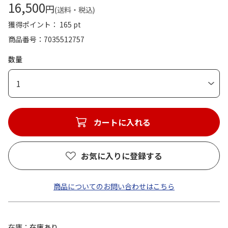
16,500
円
(送料・税込)
獲得ポイント： 165 pt
商品番号
7035512757
数量
1
カートに入れる
お気に入りに登録する
商品についてのお問い合わせはこちら
在庫
在庫あり