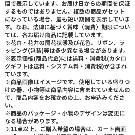
間で表示しています。お届け日からの期間を保証
するものではありません。複数の商品がセット
になっている場合、最も短い期間を表示していま
す。なお、法律に基づく賞味（消費）期限につい
ては、各お届け商品に記載しています。
※花卉・花弁の開花状態及び花色、リボン、ラ
ッピング(包装)等は多少異なる場合があります。
※表示価格(商品代金)には送料・消費税(カタロ
グギフトは送料・システム料・消費税)が含まれ
ています。
※商品画像はイメージです。使用している盛りつ
けの器、小物等は商品内容に含まれていませんの
で、商品内容をお確かめの上、お申込みくださ
い。
※商品のパッケージ・小物のデザインは変更に
なる場合があります。
※11点以上、ご購入希望の場合は、カート画面