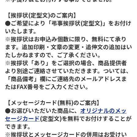
【挨拶状(定型文)のご案内】
●ご希望により「弔事挨拶状(定型文)」をお付け
いたします。
※挨拶状はお申込み個数に限り、無料にて承り
ます。追加印刷・文章の変更・追伸文の追加はい
たしかねますので、ご了承ください。
※挨拶状「あり」をご選択の場合、商品提供者
より別途ご連絡させていただきます。ついては、
「商品備考」欄にご連絡先のメールアドレスま
たはFAX番号をご入力ください。
【メッセージカード(無料)のご案内】
●お選びいただいた商品に、
オリジナルのメッ
セージカード
(定型文)を無料でお付けすることが
できます。
※挨拶状とメッセージカードの併用はお受けい