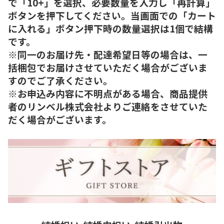
で「10+」を選択、必要数量を入力し「再計算」
ボタンを押下してください。当画面での「カート
に入れる」ボタン押下時の数量選択は1個で結構
です。
※同一のお届け先・配達希望日等の場合は、一
括梱包でお届けさせていただく場合がございま
すのでご了承ください。
※お申込み内容に不明点がある場合、商品提供
者のリンベル株式会社よりご連絡をさせていた
だく場合がございます。