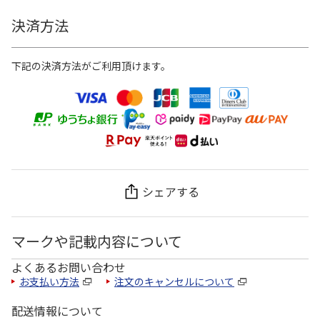
決済方法
下記の決済方法がご利用頂けます。
シェアする
マークや記載内容について
よくあるお問い合わせ
お支払い方法
注文のキャンセルについて
配送情報について