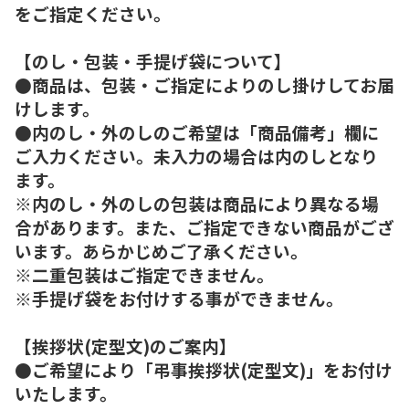
をご指定ください。
【のし・包装・手提げ袋について】
●商品は、包装・ご指定によりのし掛けしてお届
けします。
●内のし・外のしのご希望は「商品備考」欄に
ご入力ください。未入力の場合は内のしとなり
ます。
※内のし・外のしの包装は商品により異なる場
合があります。また、ご指定できない商品がござ
います。あらかじめご了承ください。
※二重包装はご指定できません。
※手提げ袋をお付けする事ができません。
【挨拶状(定型文)のご案内】
●ご希望により「弔事挨拶状(定型文)」をお付け
いたします。