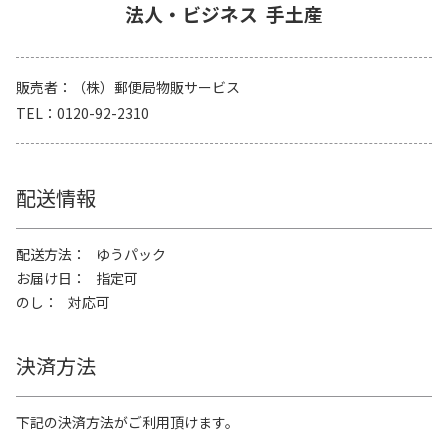
法人・ビジネス
手土産
販売者
（株）郵便局物販サービス
TEL
0120-92-2310
配送情報
配送方法
ゆうパック
お届け日
指定可
のし
対応可
決済方法
下記の決済方法がご利用頂けます。