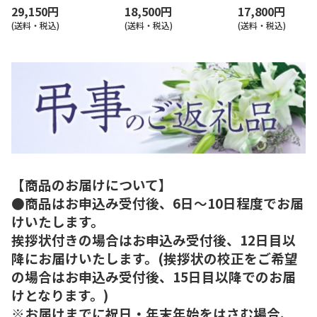
29,150円
18,500円
17,800円
(送料・税込)
(送料・税込)
(送料・税込)
【商品のお届けについて】
●商品はお申込み受付後、6日～10日程度でお届
けいたします。
挨拶状付きの場合はお申込み受付後、12日目以
降にお届けいたします。(挨拶状の校正をご希望
の場合はお申込み受付後、15日目以降でのお届
けとなります。)
※お届けまでに祝日・年末年始をはさむ場合、