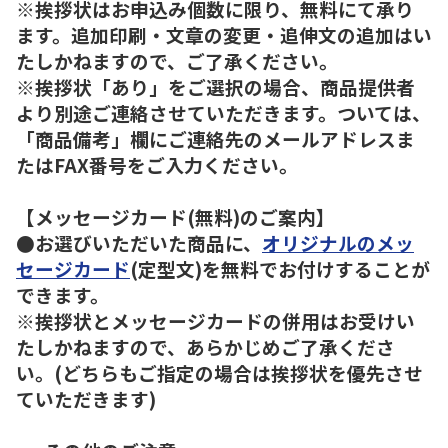
※挨拶状はお申込み個数に限り、無料にて承り
ます。追加印刷・文章の変更・追伸文の追加はい
たしかねますので、ご了承ください。
※挨拶状「あり」をご選択の場合、商品提供者
より別途ご連絡させていただきます。ついては、
「商品備考」欄にご連絡先のメールアドレスま
たはFAX番号をご入力ください。
【メッセージカード(無料)のご案内】
●お選びいただいた商品に、
オリジナルのメッ
セージカード
(定型文)を無料でお付けすることが
できます。
※挨拶状とメッセージカードの併用はお受けい
たしかねますので、あらかじめご了承くださ
い。(どちらもご指定の場合は挨拶状を優先させ
ていただきます)