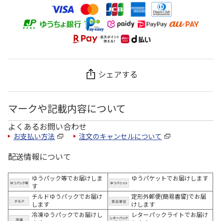
シェアする
マークや記載内容について
よくあるお問い合わせ
お支払い方法
注文のキャンセルについて
配送情報について
ゆうパック等でお届けしま
ゆうパケットでお届けします
す
チルドゆうパックでお届け
定形外郵便(簡易書留)でお届
します
けします
冷凍ゆうパックでお届けし
レターパックライトでお届け