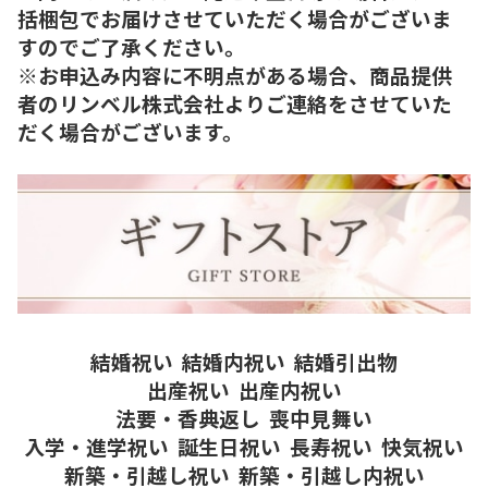
括梱包でお届けさせていただく場合がございま
すのでご了承ください。
※お申込み内容に不明点がある場合、商品提供
者のリンベル株式会社よりご連絡をさせていた
だく場合がございます。
結婚祝い
結婚内祝い
結婚引出物
出産祝い
出産内祝い
法要・香典返し
喪中見舞い
入学・進学祝い
誕生日祝い
長寿祝い
快気祝い
新築・引越し祝い
新築・引越し内祝い