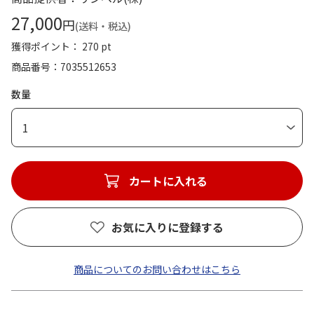
27,000
円
(送料・税込)
獲得ポイント： 270 pt
商品番号
7035512653
数量
1
カートに入れる
お気に入りに登録する
商品についてのお問い合わせはこちら