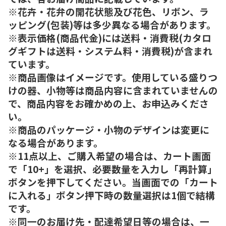
※花卉・花弁の開花状態及び花色、リボン、ラ
ッピング(包装)等は多少異なる場合があります。
※表示価格(商品代金)には送料・消費税(カタロ
グギフトは送料・システム料・消費税)が含まれ
ています。
※商品画像はイメージです。使用している盛りつ
けの器、小物等は商品内容に含まれていませんの
で、商品内容をお確かめの上、お申込みくださ
い。
※商品のパッケージ・小物のデザインは変更に
なる場合があります。
※11点以上、ご購入希望の場合は、カート画面
で「10+」を選択、必要数量を入力し「再計算」
ボタンを押下してください。当画面での「カート
に入れる」ボタン押下時の数量選択は1個で結構
です。
※同一のお届け先・配達希望日等の場合は、一