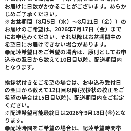
お届けに日数がかかることがございます。あらか
じめご了承ください。
※お盆期間（8月5日（水）～8月21日（金））の
お届けのご希望は、2026年7月17日（金）まで
にお申込みください。それ以降はお盆期間中の
希望日にお届けできない場合があります。
●配達希望日をご希望の場合は、原則としてお申
込みの翌日から数えて10日目以降、配送期間内
となります。
挨拶状付きをご希望の場合は、お申込み受付日
の翌日から数えて12日目以降(挨拶状の校正をご
希望の場合は15日目以降)、配送期間内をご指定
ください。
※配達希望可能最終日は2026年9月18日(金)とな
ります。
●配達時間をご希望の場合は、配達希望時間帯