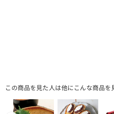
この商品を見た人は他にこんな商品を