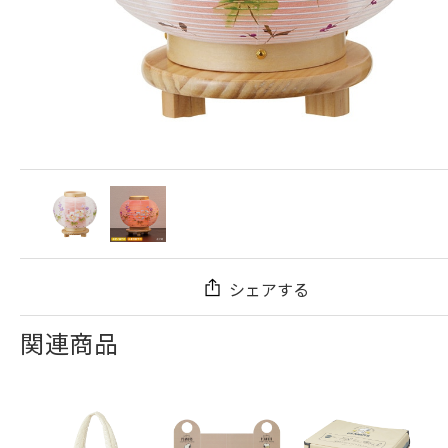
シェアする
関連商品