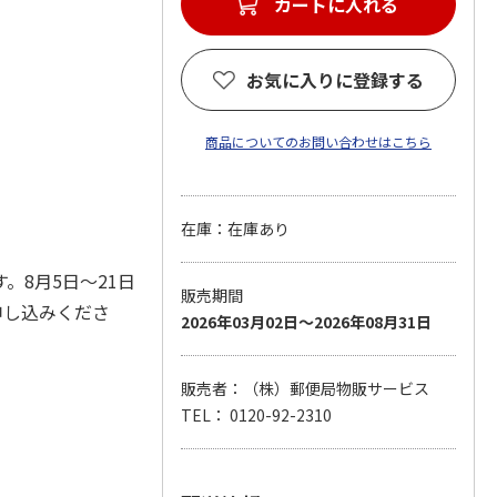
カートに入れる
お気に入りに登録する
商品についてのお問い合わせはこちら
在庫：在庫あり
。8月5日～21日
販売期間
申し込みくださ
2026年03月02日～2026年08月31日
販売者：（株）郵便局物販サービス
TEL： 0120-92-2310