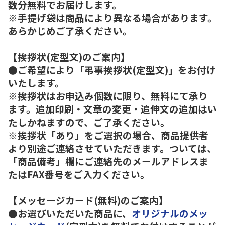
数分無料でお届けします。
※手提げ袋は商品により異なる場合があります。
あらかじめご了承ください。
【挨拶状(定型文)のご案内】
●ご希望により「弔事挨拶状(定型文)」をお付け
いたします。
※挨拶状はお申込み個数に限り、無料にて承り
ます。追加印刷・文章の変更・追伸文の追加はい
たしかねますので、ご了承ください。
※挨拶状「あり」をご選択の場合、商品提供者
より別途ご連絡させていただきます。ついては、
「商品備考」欄にご連絡先のメールアドレスま
たはFAX番号をご入力ください。
【メッセージカード(無料)のご案内】
●お選びいただいた商品に、
オリジナルのメッ