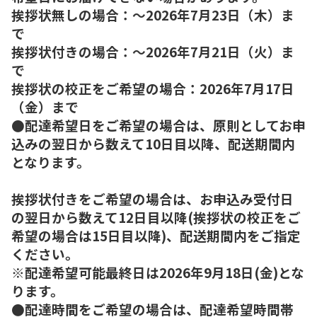
挨拶状無しの場合：～2026年7月23日（木）ま
で
挨拶状付きの場合：～2026年7月21日（火）ま
で
挨拶状の校正をご希望の場合：2026年7月17日
（金）まで
●配達希望日をご希望の場合は、原則としてお申
込みの翌日から数えて10日目以降、配送期間内
となります。
挨拶状付きをご希望の場合は、お申込み受付日
の翌日から数えて12日目以降(挨拶状の校正をご
希望の場合は15日目以降)、配送期間内をご指定
ください。
※配達希望可能最終日は2026年9月18日(金)とな
ります。
●配達時間をご希望の場合は、配達希望時間帯