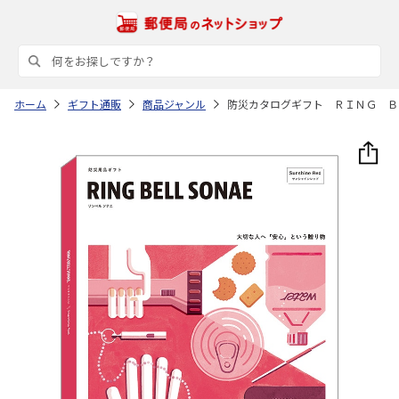
ホーム
ギフト通販
商品ジャンル
防災カタログギフト ＲＩＮＧ Ｂ