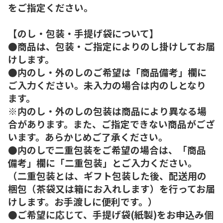
をご指定ください。
【のし・包装・手提げ袋について】
●商品は、包装・ご指定によりのし掛けしてお届
けします。
●内のし・外のしのご希望は「商品備考」欄に
ご入力ください。未入力の場合は内のしとなり
ます。
※内のし・外のしの包装は商品により異なる場
合があります。また、ご指定できない商品がござ
います。あらかじめご了承ください。
●内のしで二重包装をご希望の場合は、「商品
備考」欄に「二重包装」とご入力ください。
（二重包装とは、ギフト包装した後、配送用の
梱包（茶袋又は箱にお入れします）を行ってお届
けします。お手渡しに便利です。）
●ご希望に応じて、手提げ袋(紙製)をお申込み個