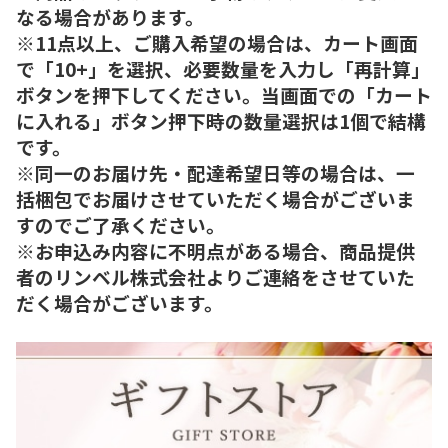
なる場合があります。
※11点以上、ご購入希望の場合は、カート画面
で「10+」を選択、必要数量を入力し「再計算」
ボタンを押下してください。当画面での「カート
に入れる」ボタン押下時の数量選択は1個で結構
です。
※同一のお届け先・配達希望日等の場合は、一
括梱包でお届けさせていただく場合がございま
すのでご了承ください。
※お申込み内容に不明点がある場合、商品提供
者のリンベル株式会社よりご連絡をさせていた
だく場合がございます。