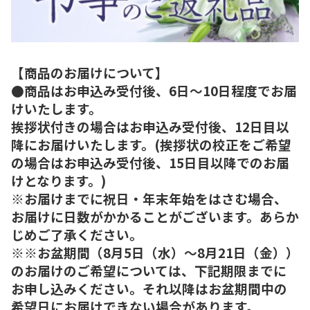
【商品のお届けについて】
●商品はお申込み受付後、6日～10日程度でお届
けいたします。
挨拶状付きの場合はお申込み受付後、12日目以
降にお届けいたします。(挨拶状の校正をご希望
の場合はお申込み受付後、15日目以降でのお届
けとなります。)
※お届けまでに祝日・年末年始をはさむ場合、
お届けに日数がかかることがございます。あらか
じめご了承ください。
※※お盆期間（8月5日（水）～8月21日（金））
のお届けのご希望については、下記期限までに
お申し込みください。それ以降はお盆期間中の
希望日にお届けできない場合があります。