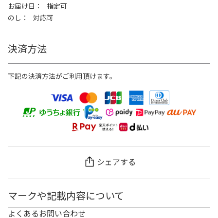
お届け日
指定可
のし
対応可
決済方法
下記の決済方法がご利用頂けます。
シェアする
マークや記載内容について
よくあるお問い合わせ