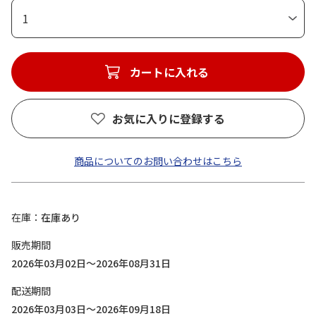
1
カートに入れる
お気に入りに登録する
商品についてのお問い合わせはこちら
在庫
在庫あり
販売期間
2026年03月02日～2026年08月31日
配送期間
2026年03月03日～2026年09月18日