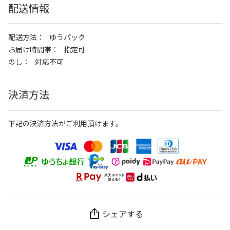
配送情報
配送方法
ゆうパック
お届け時間帯
指定可
のし
対応不可
決済方法
下記の決済方法がご利用頂けます。
シェアする