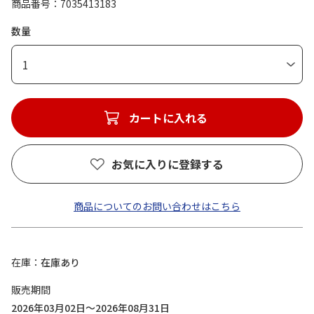
商品番号
7035413183
数量
1
カートに入れる
お気に入りに登録する
商品についてのお問い合わせはこちら
在庫
在庫あり
販売期間
2026年03月02日～2026年08月31日