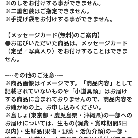
※のしをお付けする事ができません。
※二重包装はご指定できません。
※手提げ袋をお付けする事ができません。
【メッセージカード(無料)のご案内】
●お選びいただいた商品は、メッセージカード
（定型／写真入り）をお付けすることはできま
せん。
----その他のご注意----
※商品画像はイメージです。「商品内容」として
記載されていないものや「小道具類」はお届け
する商品に含まれておりませんので、商品内容を
お確かめの上、お申し込みください。
※島しょ(東京都・鹿児島県・沖縄県)の一部への
お届けについては、生もの(消費・賞味期間5日
以内)・生鮮品(果物・野菜・活魚介類)の一部・