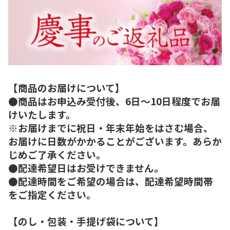
【商品のお届けについて】
●商品はお申込み受付後、6日～10日程度でお届
けいたします。
※お届けまでに祝日・年末年始をはさむ場合、
お届けに日数がかかることがございます。あらか
じめご了承ください。
●配達希望日はお受けできません。
●配達時間をご希望の場合は、配達希望時間帯
をご指定ください。
【のし・包装・手提げ袋について】