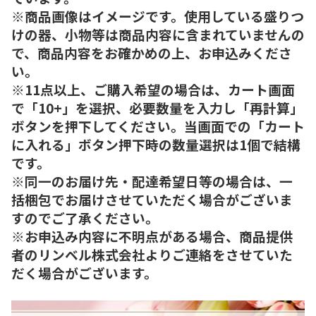
※商品画像はイメージです。使用している盛りつ
けの器、小物等は商品内容に含まれていませんの
で、商品内容をお確かめの上、お申込みくださ
い。
※11点以上、ご購入希望の場合は、カート画面
で「10+」を選択、必要数量を入力し「再計算」
ボタンを押下してください。当画面での「カート
に入れる」ボタン押下時の数量選択は1個で結構
です。
※同一のお届け先・配達希望日等の場合は、一
括梱包でお届けさせていただく場合がございま
すのでご了承ください。
※お申込み内容に不明点がある場合、商品提供
者のリンベル株式会社よりご連絡をさせていた
だく場合がございます。