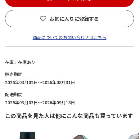
お気に入りに登録する
商品についてのお問い合わせはこちら
在庫
在庫あり
販売期間
2026年03月02日～2026年08月31日
配送期間
2026年03月03日～2026年09月18日
この商品を見た人は他にこんな商品も買っています