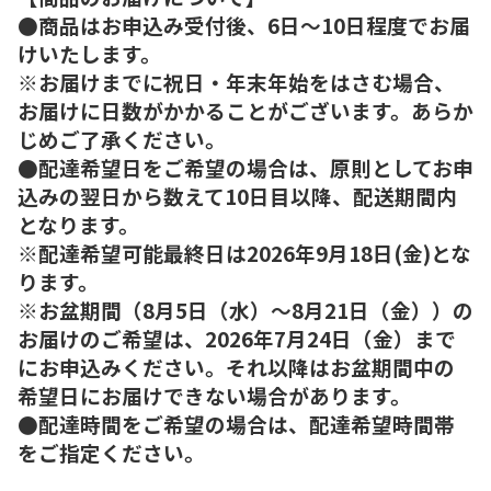
●商品はお申込み受付後、6日～10日程度でお届
けいたします。
※お届けまでに祝日・年末年始をはさむ場合、
お届けに日数がかかることがございます。あらか
じめご了承ください。
●配達希望日をご希望の場合は、原則としてお申
込みの翌日から数えて10日目以降、配送期間内
となります。
※配達希望可能最終日は2026年9月18日(金)とな
ります。
※お盆期間（8月5日（水）～8月21日（金））の
お届けのご希望は、2026年7月24日（金）まで
にお申込みください。それ以降はお盆期間中の
希望日にお届けできない場合があります。
●配達時間をご希望の場合は、配達希望時間帯
をご指定ください。