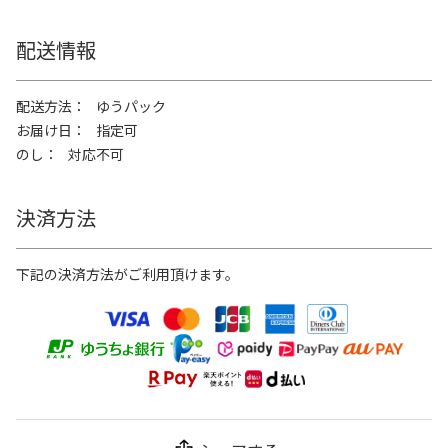
配送情報
配送方法
ゆうパック
お届け日
指定可
のし
対応不可
決済方法
下記の決済方法がご利用頂けます。