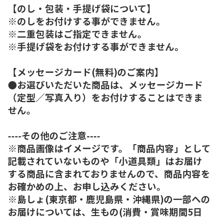
【のし・包装・手提げ袋について】
※のしをお付けする事ができません。
※二重包装はご指定できません。
※手提げ袋をお付けする事ができません。
【メッセージカード(無料)のご案内】
●お選びいただいた商品は、メッセージカード
（定型／写真入り）をお付けすることはできま
せん。
----その他のご注意----
※商品画像はイメージです。「商品内容」として
記載されていないものや「小道具類」はお届け
する商品に含まれておりませんので、商品内容を
お確かめの上、お申し込みください。
※島しょ(東京都・鹿児島県・沖縄県)の一部への
お届けについては、生もの(消費・賞味期間5日