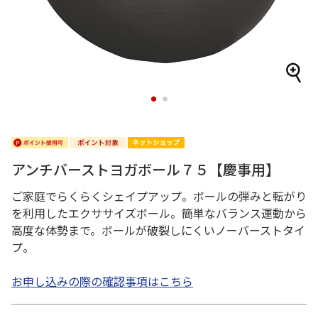
1
2
アンチバーストヨガボール７５【慶事用】
ご家庭でらくらくシェイプアップ。ボールの弾みと転がり
を利用したエクササイズボール。簡単なバランス運動から
高度な体勢まで。ボールが破裂しにくいノーバーストタイ
プ。
お申し込みの際の確認事項はこちら