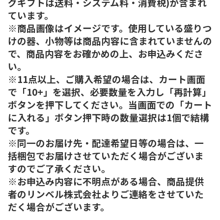
グギフトは送料・システム料・消費税)が含まれ
ています。
※商品画像はイメージです。使用している盛りつ
けの器、小物等は商品内容に含まれていませんの
で、商品内容をお確かめの上、お申込みくださ
い。
※11点以上、ご購入希望の場合は、カート画面
で「10+」を選択、必要数量を入力し「再計算」
ボタンを押下してください。当画面での「カート
に入れる」ボタン押下時の数量選択は1個で結構
です。
※同一のお届け先・配達希望日等の場合は、一
括梱包でお届けさせていただく場合がございま
すのでご了承ください。
※お申込み内容に不明点がある場合、商品提供
者のリンベル株式会社よりご連絡をさせていた
だく場合がございます。