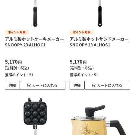
アルミ製ホットケーキメーカー
アルミ製ホットサンドメーカー
SNOOPY 23 ALHOC1
SNOOPY 23 ALHOS1
5,170
5,170
円
円
(送料別・税込)
(送料別・税込)
獲得ポイント :
51
獲得ポイント :
51
詳細
カートに入れる
詳細
カートに入れる