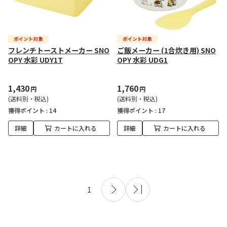
フレンチトーストメーカー SNO
ご飯メーカー (1合炊き用) SNO
OPY 水彩 UDY1T
OPY 水彩 UDG1
1,430
1,760
円
円
(送料別・税込)
(送料別・税込)
獲得ポイント :
14
獲得ポイント :
17
詳細
カートに入れる
詳細
カートに入れる
1