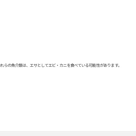
れらの魚介類は、エサとしてエビ・カニを食べている可能性があります。