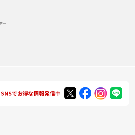
デー
SNSでお得な情報発信中