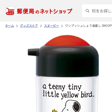
ホーム
グッズストア
スヌーピー
ワンプッシュしょう油差し SNOOPY