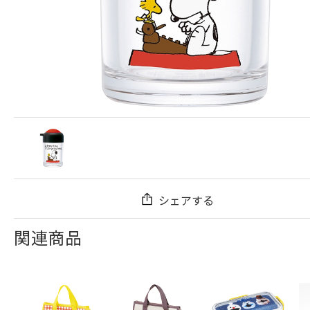
シェアする
関連商品