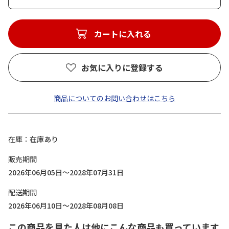
カートに入れる
お気に入りに登録する
商品についてのお問い合わせはこちら
在庫
在庫あり
販売期間
2026年06月05日～2028年07月31日
配送期間
2026年06月10日～2028年08月08日
この商品を見た人は他にこんな商品も買っています