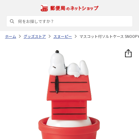
ホーム
グッズストア
スヌーピー
マスコット付ソルトケース SNOOPY 