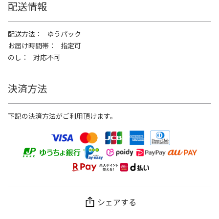
配送情報
配送方法
ゆうパック
お届け時間帯
指定可
のし
対応不可
決済方法
下記の決済方法がご利用頂けます。
シェアする