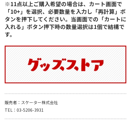
※11点以上ご購入希望の場合は、カート画面で
「10+」を選択、必要数量を入力し「再計算」ボ
タンを押下してください。当画面での「カートに
入れる」ボタン押下時の数量選択は1個で結構で
す。
販売者
スケーター株式会社
TEL
03-5206-3931