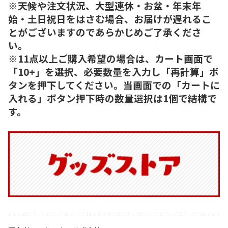
※天候や注文状況、大型連休・お盆・年末年
始・土日祝日をはさむ場合、お届けが遅れるこ
とがございますのであらかじめご了承くださ
い。
※11点以上ご購入希望の場合は、カート画面で
「10+」を選択、必要数量を入力し「再計算」ボ
タンを押下してください。当画面での「カートに
入れる」ボタン押下時の数量選択は1個で結構で
す。