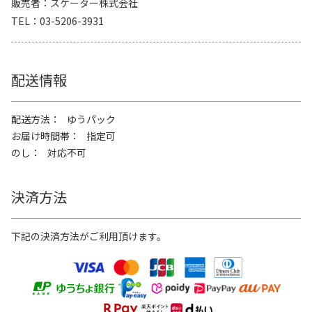
販売者
スケーター株式会社
TEL
03-5206-3931
配送情報
配送方法
ゆうパック
お届け時間帯
指定可
のし
対応不可
決済方法
下記の決済方法がご利用頂けます。