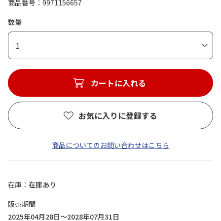
商品番号
9971156657
数量
1
カートに入れる
お気に入りに登録する
商品についてのお問い合わせはこちら
在庫
在庫あり
販売期間
2025年04月28日～2028年07月31日