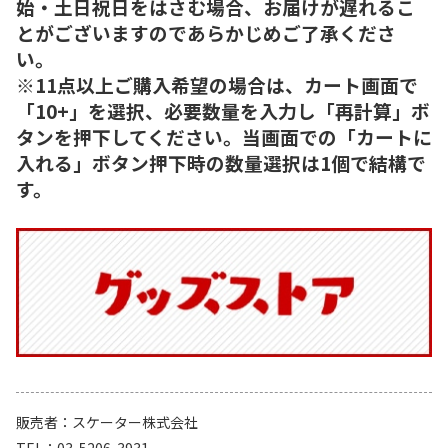
始・土日祝日をはさむ場合、お届けが遅れるこ
とがございますのであらかじめご了承くださ
い。
※11点以上ご購入希望の場合は、カート画面で
「10+」を選択、必要数量を入力し「再計算」ボ
タンを押下してください。当画面での「カートに
入れる」ボタン押下時の数量選択は1個で結構で
す。
販売者
スケーター株式会社
TEL
03-5206-3931