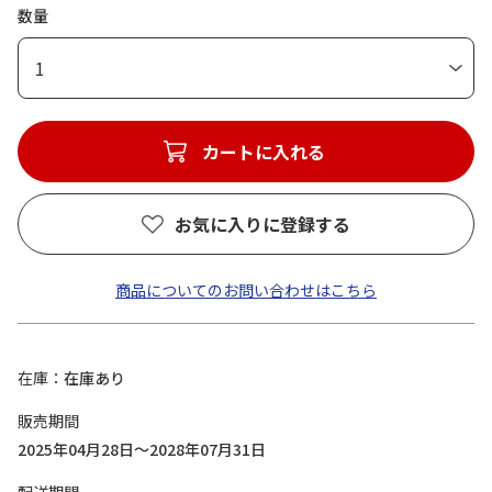
数量
1
カートに入れる
お気に入りに登録する
商品についてのお問い合わせはこちら
在庫
在庫あり
販売期間
2025年04月28日～2028年07月31日