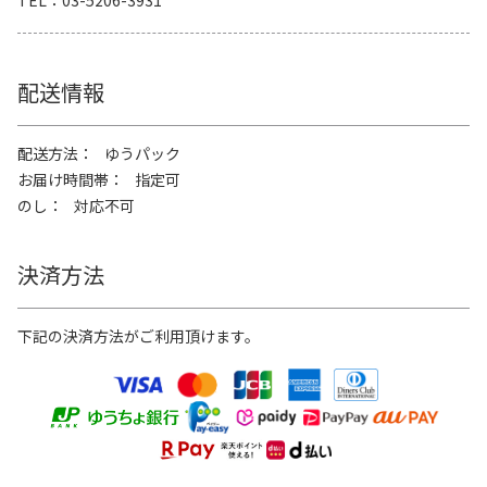
配送情報
配送方法
ゆうパック
お届け時間帯
指定可
のし
対応不可
決済方法
下記の決済方法がご利用頂けます。