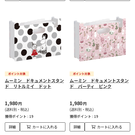
ムーミン ドキュメントスタン
ムーミン ドキュメントスタン
ド リトルミイ ドット
ド パーティ ピンク
1,980
1,980
円
円
(送料別・税込)
(送料別・税込)
獲得ポイント :
19
獲得ポイント :
19
詳細
カートに入れる
詳細
カートに入れる