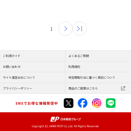
1
ご利用ガイド
よくあるご質問
お問い合わせ
利用規約
サイト運営会社について
特定商取引法に基づく表記について
プライバシーポリシー
商品のご提案はこちら
SNSでお得な情報発信中
Copyright (C) JAPAN POST Co.,Ltd. All Rights Reserved.