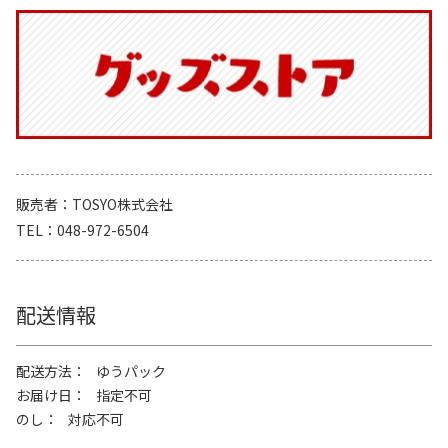
販売者
TOSYO株式会社
TEL
048-972-6504
配送情報
配送方法
ゆうパック
お届け日
指定不可
のし
対応不可