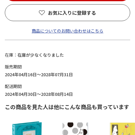
お気に入りに登録する
商品についてのお問い合わせはこちら
在庫
在庫が少なくなりました
販売期間
2024年04月16日～2028年07月31日
配送期間
2024年04月30日～2028年08月14日
この商品を見た人は他にこんな商品も買っています