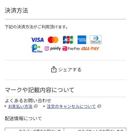
決済方法
下記の決済方法がご利用頂けます。
シェアする
マークや記載内容について
よくあるお問い合わせ
お支払い方法
注文のキャンセルについて
配送情報について
ゆうパック等でお届けしま
ゆうパケットでお届けします