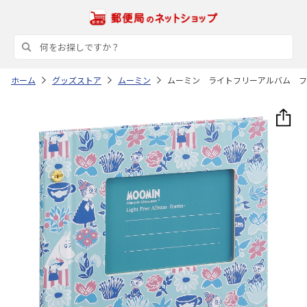
ホーム
グッズストア
ムーミン
ムーミン ライトフリーアルバム フ