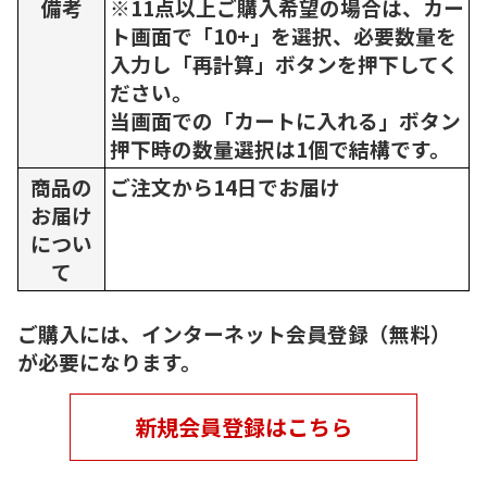
備考
※11点以上ご購入希望の場合は、カー
ト画面で「10+」を選択、必要数量を
入力し「再計算」ボタンを押下してく
ださい。
当画面での「カートに入れる」ボタン
押下時の数量選択は1個で結構です。
商品の
ご注文から14日でお届け
お届け
につい
て
ご購入には、インターネット会員登録（無料）
が必要になります。
新規会員登録はこちら