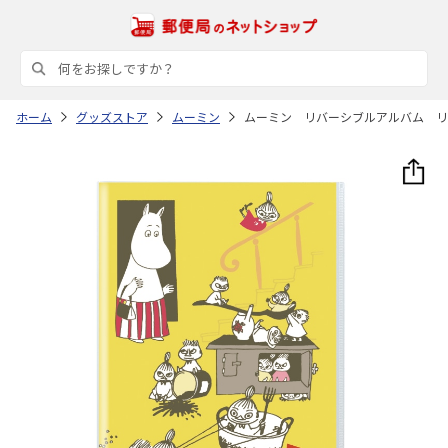
ホーム
グッズストア
ムーミン
ムーミン リバーシブルアルバム リ