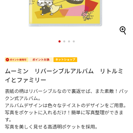
1
2
3
4
ムーミン リバーシブルアルバム リトルミ
イとファミリー
表紙の柄はリバーシブルなので裏返せば、また素敵！パッ
クン式アルバム。
アルバムデザインは色々なテイストのデザインをご用意。
写真をポケットに入れるだけ！簡単に写真整理ができま
す。
写真を美しく見せる高透明ポケットを採用。