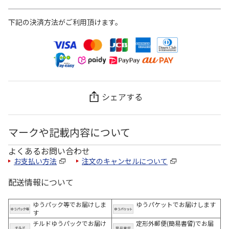
下記の決済方法がご利用頂けます。
シェアする
マークや記載内容について
よくあるお問い合わせ
お支払い方法
注文のキャンセルについて
配送情報について
ゆうパック等でお届けしま
ゆうパケットでお届けします
す
チルドゆうパックでお届け
定形外郵便(簡易書留)でお届