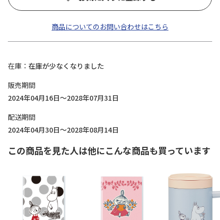
商品についてのお問い合わせはこちら
在庫
在庫が少なくなりました
販売期間
2024年04月16日～2028年07月31日
配送期間
2024年04月30日～2028年08月14日
この商品を見た人は他にこんな商品も買っています