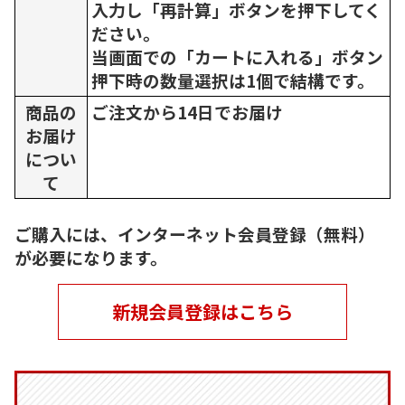
入力し「再計算」ボタンを押下してく
ださい。
当画面での「カートに入れる」ボタン
押下時の数量選択は1個で結構です。
商品の
ご注文から14日でお届け
お届け
につい
て
ご購入には、インターネット会員登録（無料）
が必要になります。
新規会員登録はこちら