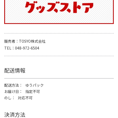
販売者
TOSYO株式会社
TEL
048-972-6504
配送情報
配送方法
ゆうパック
お届け日
指定不可
のし
対応不可
決済方法