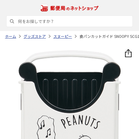
ホーム
グッズストア
スヌーピー
食パンカットガイド SNOOPY SCG