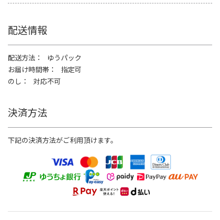
配送情報
配送方法
ゆうパック
お届け時間帯
指定可
のし
対応不可
決済方法
下記の決済方法がご利用頂けます。