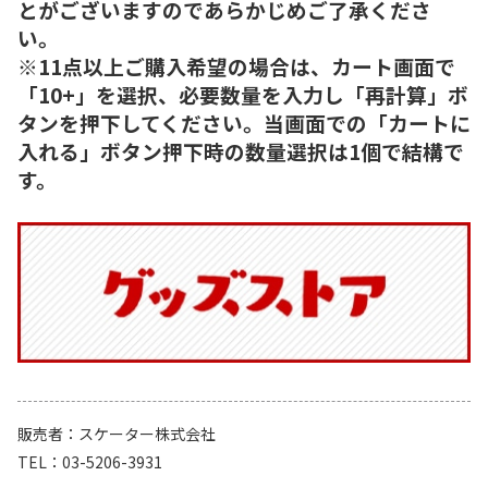
とがございますのであらかじめご了承くださ
い。
※11点以上ご購入希望の場合は、カート画面で
「10+」を選択、必要数量を入力し「再計算」ボ
タンを押下してください。当画面での「カートに
入れる」ボタン押下時の数量選択は1個で結構で
す。
販売者
スケーター株式会社
TEL
03-5206-3931