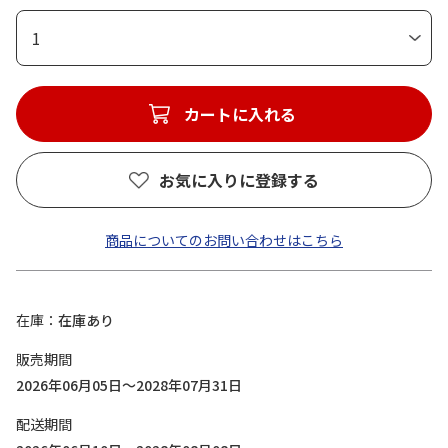
1
カートに入れる
お気に入りに登録する
商品についてのお問い合わせはこちら
在庫
在庫あり
販売期間
2026年06月05日～2028年07月31日
配送期間