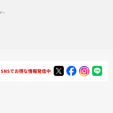
デー
SNSでお得な情報発信中