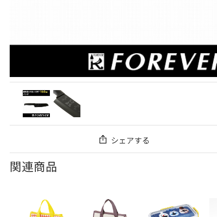
シェアする
関連商品