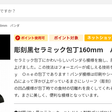
0mm パンダ
彫刻黒セラミック包丁160mm 
セラミック包丁にかわいらしいパンダら模様を施し、
上げました。この技法はフォーエバーが成しえる技術
ｙ Ｏｎｅの包丁であります！パンダ模様は印刷やシ
凸によって浮かび上がっているまさにレリーフ（彫刻
の凹凸模様が包丁時での食材の切離れを良くしてくれ
す。まさに美しく、便利な模様となっています。