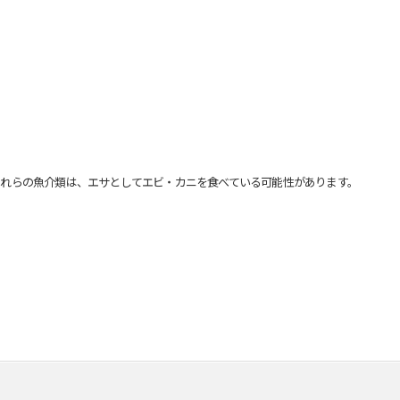
れらの魚介類は、エサとしてエビ・カニを食べている可能性があります。