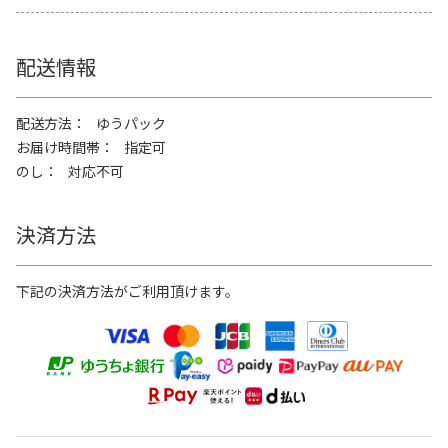
配送情報
配送方法
ゆうパック
お届け時間帯
指定可
のし
対応不可
決済方法
下記の決済方法がご利用頂けます。