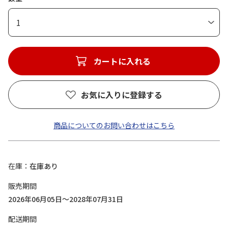
1
カートに入れる
お気に入りに登録する
商品についてのお問い合わせはこちら
在庫
在庫あり
販売期間
2026年06月05日～2028年07月31日
配送期間