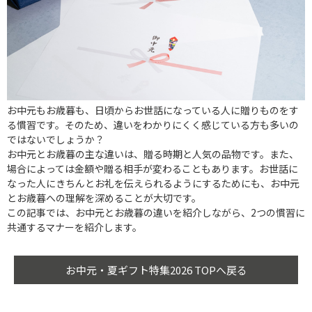
お中元もお歳暮も、日頃からお世話になっている人に贈りものをす
る慣習です。そのため、違いをわかりにくく感じている方も多いの
ではないでしょうか？
お中元とお歳暮の主な違いは、贈る時期と人気の品物です。また、
場合によっては金額や贈る相手が変わることもあります。お世話に
なった人にきちんとお礼を伝えられるようにするためにも、お中元
とお歳暮への理解を深めることが大切です。
この記事では、お中元とお歳暮の違いを紹介しながら、2つの慣習に
共通するマナーを紹介します。
お中元・夏ギフト特集2026 TOPへ戻る