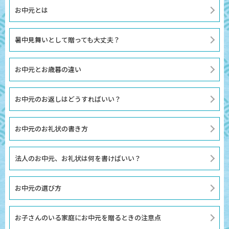
お中元とは
暑中見舞いとして贈っても大丈夫？
お中元とお歳暮の違い
お中元のお返しはどうすればいい？
お中元のお礼状の書き方
法人のお中元、お礼状は何を書けばいい？
お中元の選び方
お子さんのいる家庭にお中元を贈るときの注意点