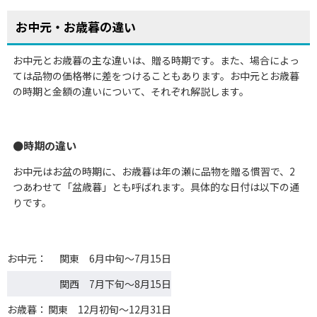
お中元・お歳暮の違い
お中元とお歳暮の主な違いは、贈る時期です。また、場合によっ
ては品物の価格帯に差をつけることもあります。お中元とお歳暮
の時期と金額の違いについて、それぞれ解説します。
時期の違い
お中元はお盆の時期に、お歳暮は年の瀬に品物を贈る慣習で、2
つあわせて「盆歳暮」とも呼ばれます。具体的な日付は以下の通
りです。
お中元：
関東 6月中旬～7月15日
関西 7月下旬～8月15日
お歳暮：
関東 12月初旬～12月31日