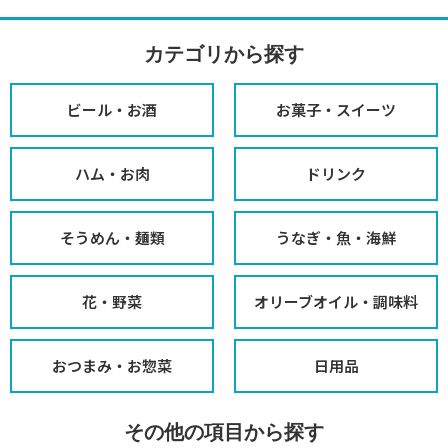
カテゴリから探す
ビール・お酒
お菓子・スイーツ
ハム・お肉
ドリンク
そうめん・麺類
うなぎ・魚・海鮮
花・野菜
オリーブオイル・調味料
おつまみ・お惣菜
日用品
その他の項目から探す