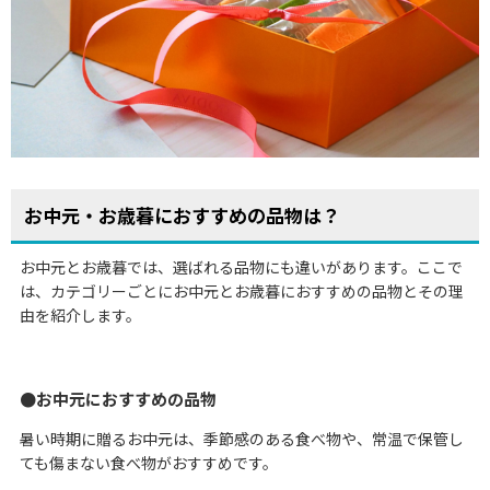
お中元・お歳暮におすすめの品物は？
お中元とお歳暮では、選ばれる品物にも違いがあります。ここで
は、カテゴリーごとにお中元とお歳暮におすすめの品物とその理
由を紹介します。
お中元におすすめの品物
暑い時期に贈るお中元は、季節感のある食べ物や、常温で保管し
ても傷まない食べ物がおすすめです。