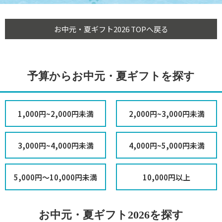
お中元・夏ギフト2026 TOPへ戻る
予算からお中元・夏ギフトを探す
1,000円~2,000円未満
2,000円~3,000円未満
3,000円~4,000円未満
4,000円~5,000円未満
5,000円～10,000円未満
10,000円以上
お中元・夏ギフト2026を探す