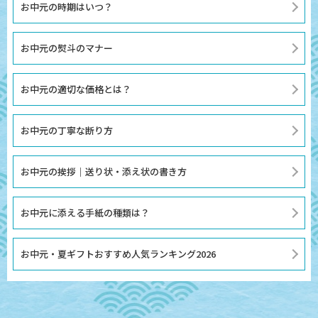
お中元の時期はいつ？
お中元の熨斗のマナー
お中元の適切な価格とは？
お中元の丁寧な断り方
お中元の挨拶｜送り状・添え状の書き方
お中元に添える手紙の種類は？
お中元・夏ギフトおすすめ人気ランキング2026