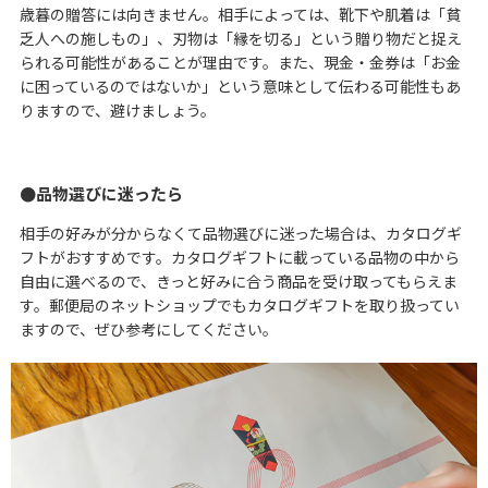
歳暮の贈答には向きません。相手によっては、靴下や肌着は「貧
乏人への施しもの」、刃物は「縁を切る」という贈り物だと捉え
られる可能性があることが理由です。また、現金・金券は「お金
に困っているのではないか」という意味として伝わる可能性もあ
りますので、避けましょう。
品物選びに迷ったら
相手の好みが分からなくて品物選びに迷った場合は、カタログギ
フトがおすすめです。カタログギフトに載っている品物の中から
自由に選べるので、きっと好みに合う商品を受け取ってもらえま
す。郵便局のネットショップでもカタログギフトを取り扱ってい
ますので、ぜひ参考にしてください。