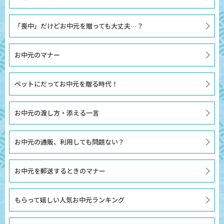
「喪中」だけどお中元を贈っても大丈夫…？
お中元のマナー
ペットにだってお中元を贈る時代！
お中元の渡し方・添える一言
お中元の通販、利用しても問題ない？
お中元を郵送するときのマナー
もらって嬉しい人気お中元ランキング