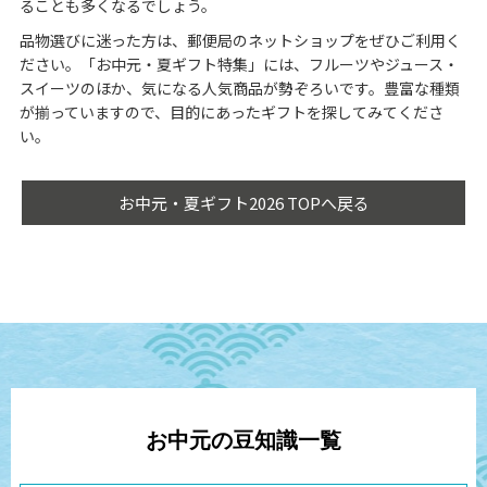
ることも多くなるでしょう。
品物選びに迷った方は、郵便局のネットショップをぜひご利用く
ださい。「お中元・夏ギフト特集」には、フルーツやジュース・
スイーツのほか、気になる人気商品が勢ぞろいです。豊富な種類
が揃っていますので、目的にあったギフトを探してみてくださ
い。
お中元・夏ギフト2026 TOPへ戻る
お中元の豆知識一覧