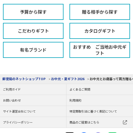
予算から探す
贈る相手から探す
こだわりギフト
カタログギフト
おすすめ ご当地お中元ギ
有名ブランド
フト
お中元・夏ギフト2026
お中元とお歳暮って両方贈る
郵便局のネットショップTOP
ご利用ガイド
よくあるご質問
お問い合わせ
利用規約
サイト運営会社について
特定商取引法に基づく表記について
プライバシーポリシー
商品のご提案はこちら