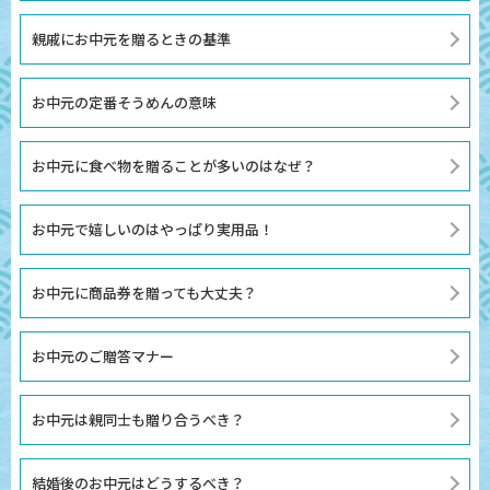
親戚にお中元を贈るときの基準
お中元の定番そうめんの意味
お中元に食べ物を贈ることが多いのはなぜ？
お中元で嬉しいのはやっぱり実用品！
お中元に商品券を贈っても大丈夫？
お中元のご贈答マナー
お中元は親同士も贈り合うべき？
結婚後のお中元はどうするべき？