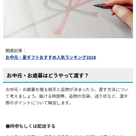
関連記事：
お中元・夏ギフトおすすめ人気ランキング2026
お中元・お歳暮はどうやって渡す？
お中元・お歳暮を贈る相手と品物が決まったら、渡す方法につい
て考えましょう。届ける時間帯、品物の包装、送り状など、渡す
際のポイントについて解説します。
持参もしくは配送する