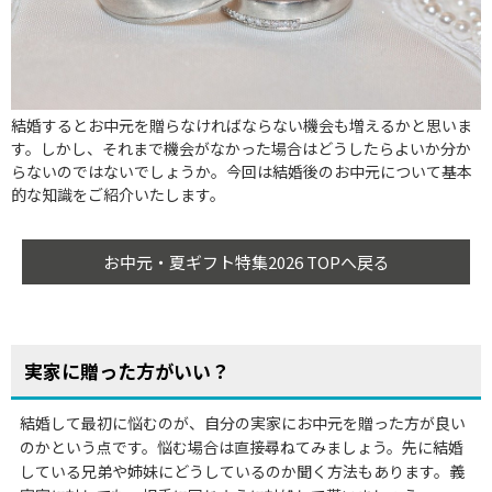
結婚するとお中元を贈らなければならない機会も増えるかと思いま
す。しかし、それまで機会がなかった場合はどうしたらよいか分か
らないのではないでしょうか。今回は結婚後のお中元について基本
的な知識をご紹介いたします。
お中元・夏ギフト特集2026 TOPへ戻る
実家に贈った方がいい？
結婚して最初に悩むのが、自分の実家にお中元を贈った方が良い
のかという点です。悩む場合は直接尋ねてみましょう。先に結婚
している兄弟や姉妹にどうしているのか聞く方法もあります。義