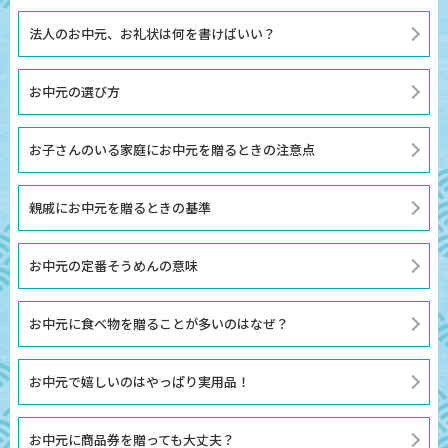
法人のお中元、お礼状は何を書けばいい？
お中元の選び方
お子さんのいる家庭にお中元を贈るときの注意点
親戚にお中元を贈るときの基準
お中元の定番そうめんの意味
お中元に食べ物を贈ることが多いのはなぜ？
お中元で嬉しいのはやっぱり実用品！
お中元に商品券を贈っても大丈夫？