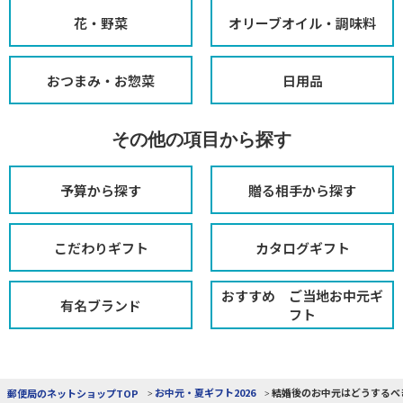
花・野菜
オリーブオイル・調味料
おつまみ・お惣菜
日用品
その他の項目から探す
予算から探す
贈る相手から探す
こだわりギフト
カタログギフト
おすすめ ご当地お中元ギ
有名ブランド
フト
お中元・夏ギフト2026
結婚後のお中元はどうするべ
郵便局のネットショップTOP