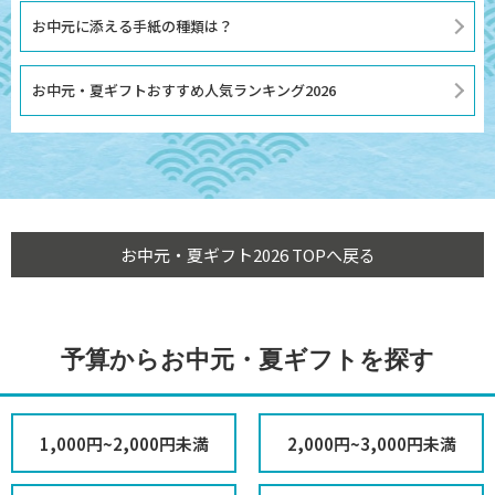
お中元に添える手紙の種類は？
お中元・夏ギフトおすすめ人気ランキング2026
お中元・夏ギフト2026 TOPへ戻る
予算からお中元・夏ギフトを探す
1,000円~2,000円未満
2,000円~3,000円未満