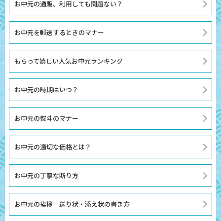
お中元の通販、利用しても問題ない？
お中元を郵送するときのマナー
もらって嬉しい人気お中元ランキング
お中元の時期はいつ？
お中元の熨斗のマナー
お中元の適切な価格とは？
お中元の丁寧な断り方
お中元の挨拶｜送り状・添え状の書き方