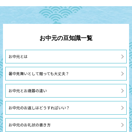
お中元の豆知識一覧
お中元とは
暑中見舞いとして贈っても大丈夫？
お中元とお歳暮の違い
お中元のお返しはどうすればいい？
お中元のお礼状の書き方