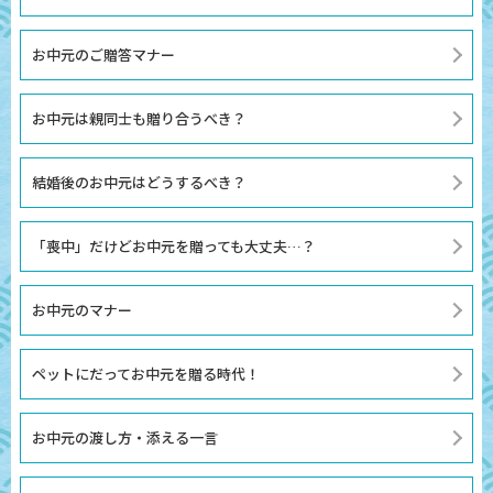
お中元のご贈答マナー
お中元は親同士も贈り合うべき？
結婚後のお中元はどうするべき？
「喪中」だけどお中元を贈っても大丈夫…？
お中元のマナー
ペットにだってお中元を贈る時代！
お中元の渡し方・添える一言