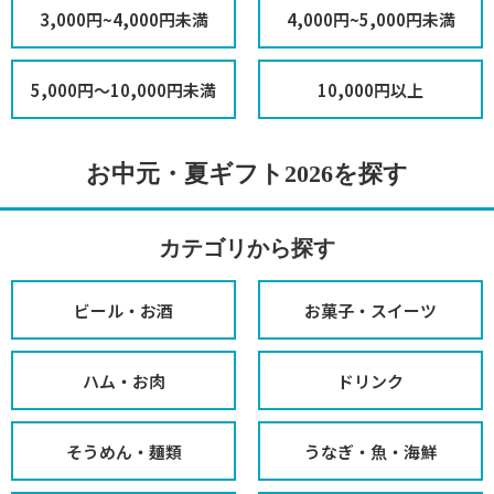
3,000円~4,000円未満
4,000円~5,000円未満
5,000円～10,000円未満
10,000円以上
お中元・夏ギフト2026を探す
カテゴリから探す
ビール・お酒
お菓子・スイーツ
ハム・お肉
ドリンク
そうめん・麺類
うなぎ・魚・海鮮