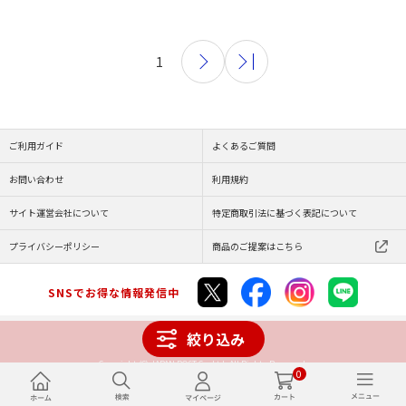
1
ご利用ガイド
よくあるご質問
お問い合わせ
利用規約
サイト運営会社について
特定商取引法に基づく表記について
プライバシーポリシー
商品のご提案はこちら
SNSでお得な情報発信中
絞り込み
Copyright (C) JAPAN POST Co.,Ltd. All Rights Reserved.
0