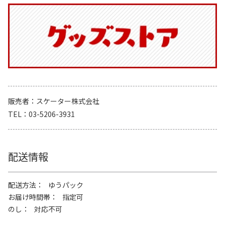
販売者
スケーター株式会社
TEL
03-5206-3931
配送情報
配送方法
ゆうパック
お届け時間帯
指定可
のし
対応不可