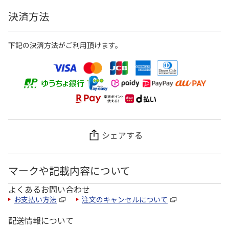
決済方法
下記の決済方法がご利用頂けます。
シェアする
マークや記載内容について
よくあるお問い合わせ
お支払い方法
注文のキャンセルについて
配送情報について