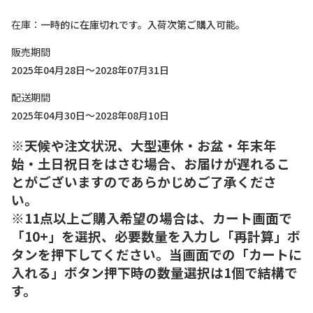
在庫
一時的に在庫切れです。入荷次第ご購入可能。
販売期間
2025年04月28日～2028年07月31日
配送期間
2025年04月30日～2028年08月10日
※天候や注文状況、大型連休・お盆・年末年
始・土日祝日をはさむ場合、お届けが遅れるこ
とがございますのであらかじめご了承くださ
い。
※11点以上ご購入希望の場合は、カート画面で
「10+」を選択、必要数量を入力し「再計算」ボ
タンを押下してください。当画面での「カートに
入れる」ボタン押下時の数量選択は1個で結構で
す。