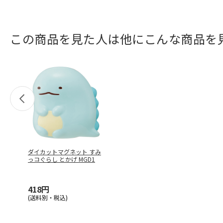
この商品を見た人は他にこんな商品を
ダイカットマグネット すみ
っコぐらし とかげ MGD1
418円
(送料別・税込)