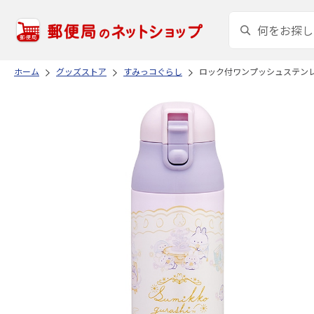
ホーム
グッズストア
すみっコぐらし
ロック付ワンプッシュステンレス