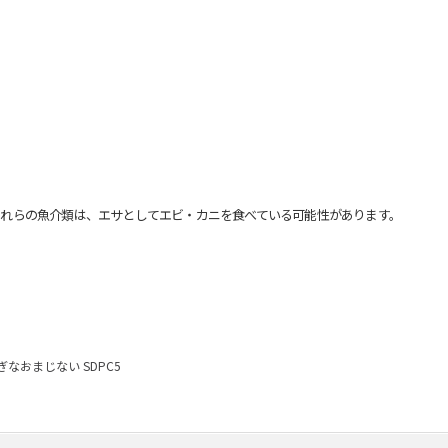
れらの魚介類は、エサとしてエビ・カニを食べている可能性があります。
なおまじない SDPC5