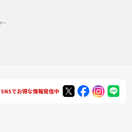
デー
SNSでお得な情報発信中