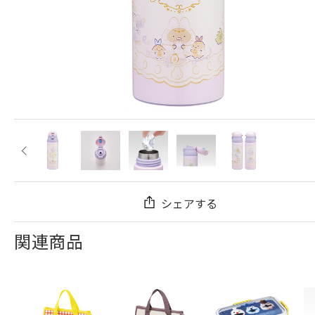
シェアする
関連商品