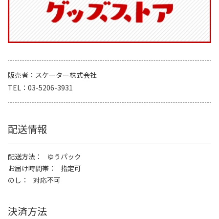
販売者
スケーター株式会社
TEL
03-5206-3931
配送情報
配送方法
ゆうパック
お届け時間帯
指定可
のし
対応不可
決済方法