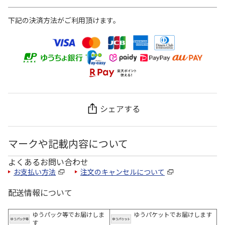
下記の決済方法がご利用頂けます。
シェアする
マークや記載内容について
よくあるお問い合わせ
お支払い方法
注文のキャンセルについて
配送情報について
ゆうパック等でお届けしま
ゆうパケットでお届けします
す