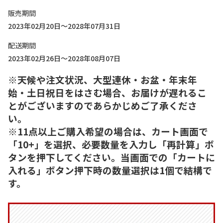
販売期間
2023年02月20日～2028年07月31日
配送期間
2023年02月26日～2028年08月07日
※天候や注文状況、大型連休・お盆・年末年
始・土日祝日をはさむ場合、お届けが遅れるこ
とがございますのであらかじめご了承くださ
い。
※11点以上ご購入希望の場合は、カート画面で
「10+」を選択、必要数量を入力し「再計算」ボ
タンを押下してください。当画面での「カートに
入れる」ボタン押下時の数量選択は1個で結構で
す。