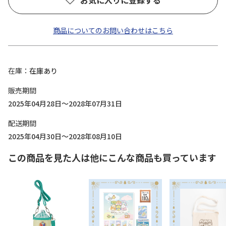
お気に入りに登録する
商品についてのお問い合わせはこちら
在庫
在庫あり
販売期間
2025年04月28日～2028年07月31日
配送期間
2025年04月30日～2028年08月10日
この商品を見た人は他にこんな商品も買っています