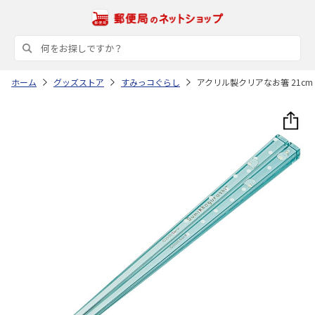
ホーム
グッズストア
すみっコぐらし
アクリル製クリアなお箸 21cm 