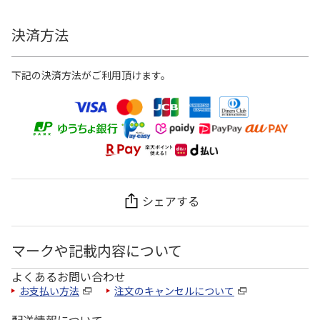
決済方法
下記の決済方法がご利用頂けます。
シェアする
マークや記載内容について
よくあるお問い合わせ
お支払い方法
注文のキャンセルについて
配送情報について