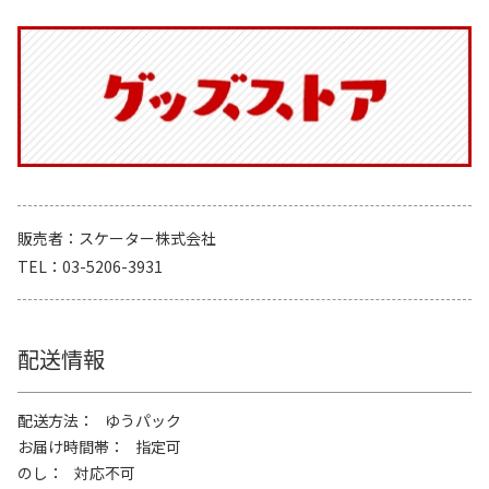
販売者
スケーター株式会社
TEL
03-5206-3931
配送情報
配送方法
ゆうパック
お届け時間帯
指定可
のし
対応不可