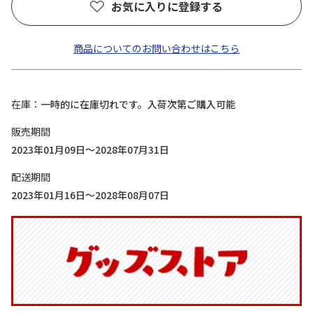
お気に入りに登録する
商品についてのお問い合わせはこちら
在庫
一時的に在庫切れです。入荷次第ご購入可能
販売期間
2023年01月09日～2028年07月31日
配送期間
2023年01月16日～2028年08月07日