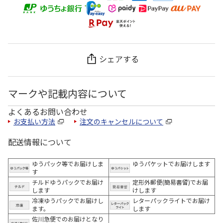
シェアする
マークや記載内容について
よくあるお問い合わせ
お支払い方法
注文のキャンセルについて
配送情報について
ゆうパック等でお届けしま
ゆうパケットでお届けします
す
チルドゆうパックでお届け
定形外郵便(簡易書留)でお届
します
けします
冷凍ゆうパックでお届けし
レターパックライトでお届け
ます。
します
佐川急便でのお届けとなり