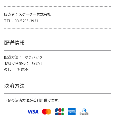
販売者
スケーター株式会社
TEL
03-5206-3931
配送情報
配送方法
ゆうパック
お届け時間帯
指定可
のし
対応不可
決済方法
下記の決済方法がご利用頂けます。