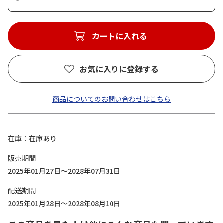
カートに入れる
お気に入りに登録する
商品についてのお問い合わせはこちら
在庫
在庫あり
販売期間
2025年01月27日～2028年07月31日
配送期間
2025年01月28日～2028年08月10日