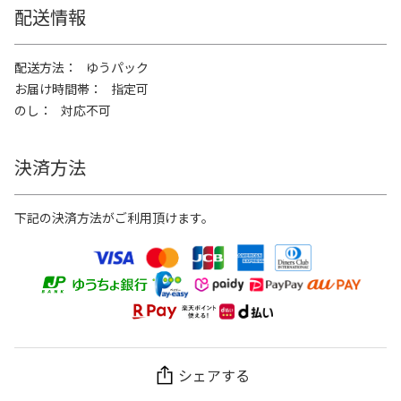
配送情報
配送方法
ゆうパック
お届け時間帯
指定可
のし
対応不可
決済方法
下記の決済方法がご利用頂けます。
シェアする