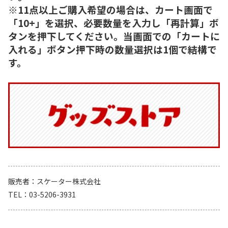
※11点以上ご購入希望の場合は、カート画面で
「10+」を選択、必要数量を入力し「再計算」ボ
タンを押下してください。当画面での「カートに
入れる」ボタン押下時の数量選択は1個で結構で
す。
販売者
スケーター株式会社
TEL
03-5206-3931